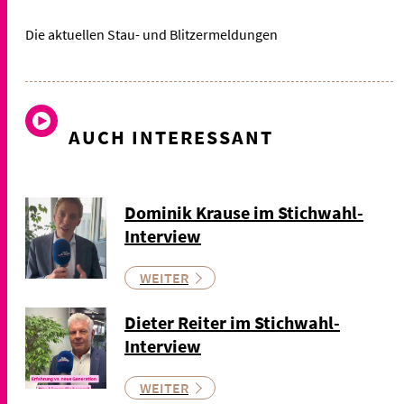
Die aktuellen Stau- und Blitzermeldungen
AUCH INTERESSANT
Dominik Krause im Stichwahl-
Interview
WEITER
Dieter Reiter im Stichwahl-
Interview
WEITER