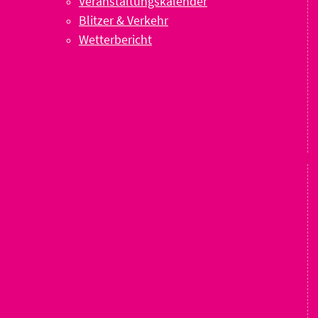
Veranstaltungskalender
Blitzer & Verkehr
Wetterbericht