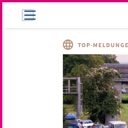
TOP-MELDUNG