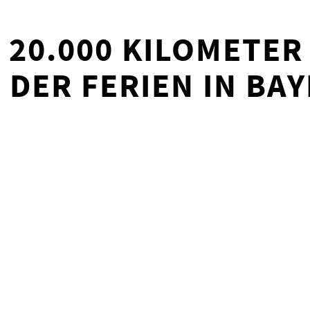
 20.000 KILOMETER
DER FERIEN IN BA