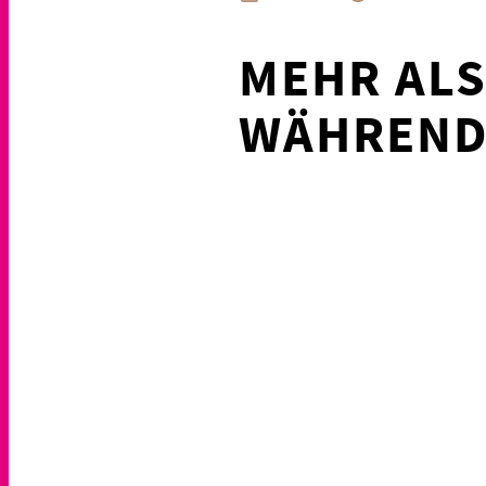
MEHR ALS
WÄHREND 