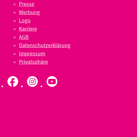
Presse
Werbung
Logo
Karriere
AGB
Datenschutzerklärung
Impressum
Privatsphäre