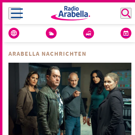
ARABELLA NACHRICHTEN