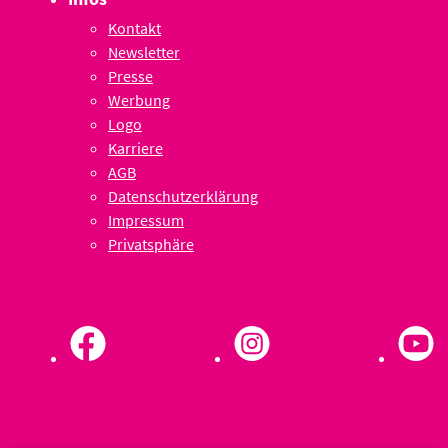
Kontakt
Newsletter
Presse
Werbung
Logo
Karriere
AGB
Datenschutzerklärung
Impressum
Privatsphäre