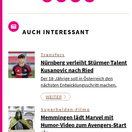
AUCH INTERESSANT
Transfers
Nürnberg verleiht Stürmer-Talent
Kusanovic nach Ried
Der 18-Jährige soll in Österreich den
nächsten Entwicklungsschritt machen.
WEITER
Superhelden-Filme
Memmingen lädt Marvel mit
Humor-Video zum Avengers-Start