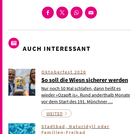
AUCH INTERESSANT
Oktoberfest 2026
So soll die Wiesn sicherer werden
Nur noch 50 Mal schlafen, dann heißt es
wieder «Ozapft is». Rund anderthalb Monate
vor dem Start des 191. Münchner …
WEITER
Stadtbad, Naturidyll oder
Familien-Freibad