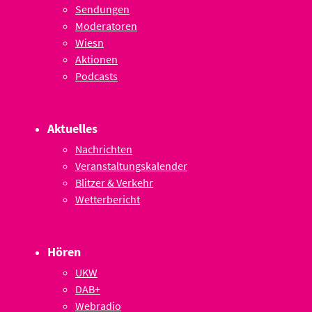
Sendungen
Moderatoren
Wiesn
Aktionen
Podcasts
Aktuelles
Nachrichten
Veranstaltungskalender
Blitzer & Verkehr
Wetterbericht
Hören
UKW
DAB+
Webradio