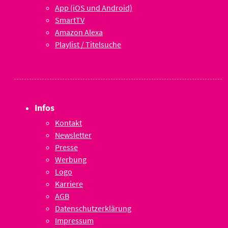
App (iOS und Android)
SmartTV
Amazon Alexa
Playlist / Titelsuche
Infos
Kontakt
Newsletter
Presse
Werbung
Logo
Karriere
AGB
Datenschutzerklärung
Impressum