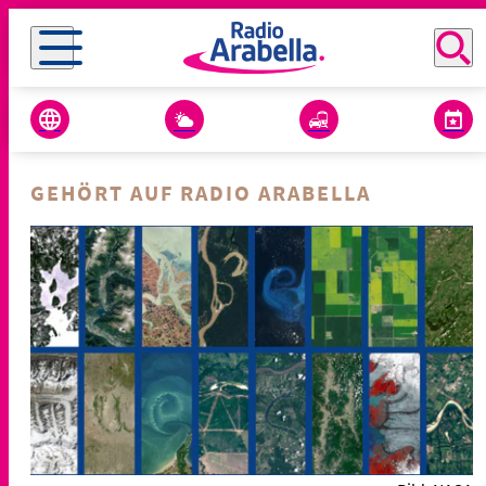
GEHÖRT AUF RADIO ARABELLA