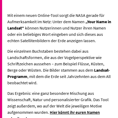
Mit einem neuen Online-Tool sorgt die NASA gerade für
Aufmerksamkeit im Netz: Unter dem Namen
„Your Name in
Landsat“
können Nutzerinnen und Nutzer ihren Namen
oder ein beliebiges Wort eingeben und sich dieses aus
echten Satellitenbildern der Erde anzeigen lassen.
Die einzelnen Buchstaben bestehen dabei aus
Landschaftsformen, die aus der Vogelperspektive wie
Schriftzeichen aussehen – zum Beispiel Flüsse, Küsten,
Berge oder Wüsten. Die Bilder stammen aus dem
Landsat-
Programm
, mit dem die Erde seit Jahrzehnten aus dem All
beobachtet wird.
Das Ergebnis: eine ganz besondere Mischung aus
Wissenschaft, Natur und personalisierter Grafik. Das Tool
zeigt außerdem, wo auf der Welt die jeweiligen Motive
aufgenommen wurden.
Hier könnt ihr euren Namen