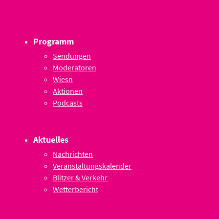
Programm
Sendungen
Moderatoren
Wiesn
Aktionen
Podcasts
Aktuelles
Nachrichten
Veranstaltungskalender
Blitzer & Verkehr
Wetterbericht