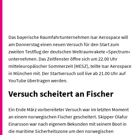
Das bayerische Raumfahrtunternehmen Isar Aerospace will
am Donnerstag einen neuen Versuch für den Start zum
zweiten Testflug der deutschen Weltraumrakete «Spectrum»
unternehmen. Das Zeitfenster öffne sich um 22.00 Uhr
mitteleuropäischer Sommerzeit (MESZ), teilte Isar Aerospace
in München mit. Der Startversuch soll live ab 21.00 Uhr auf
YouTube übertragen werden.
Versuch scheitert an Fischer
Ein Ende März vorbereiteter Versuch war im letzten Moment
an einem norwegischen Fischer gescheitert. Skipper Olafur
Einarsson war nach eigenem Bekunden mit seinem Boot in
die maritime Sicherheitszone um den norwegischen