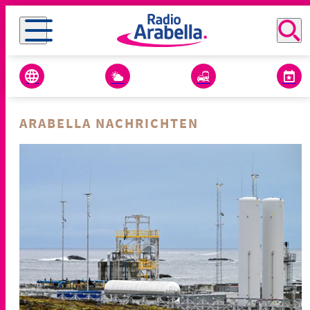
ARABELLA NACHRICHTEN