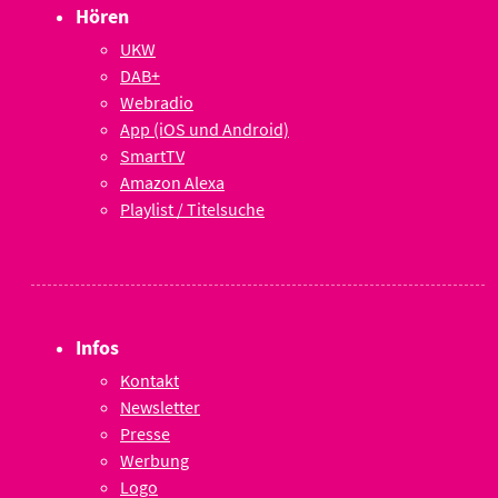
Hören
UKW
DAB+
Webradio
App (iOS und Android)
SmartTV
Amazon Alexa
Playlist / Titelsuche
Infos
Kontakt
Newsletter
Presse
Werbung
Logo