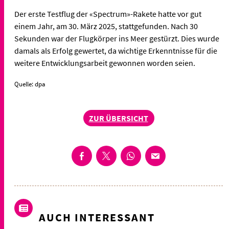
Der erste Testflug der «Spectrum»-Rakete hatte vor gut
einem Jahr, am 30. März 2025, stattgefunden. Nach 30
Sekunden war der Flugkörper ins Meer gestürzt. Dies wurde
damals als Erfolg gewertet, da wichtige Erkenntnisse für die
weitere Entwicklungsarbeit gewonnen worden seien.
Quelle: dpa
ZUR ÜBERSICHT
AUCH INTERESSANT