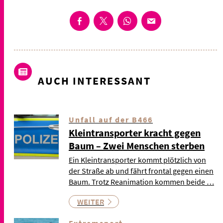
AUCH INTERESSANT
Unfall auf der B466
Kleintransporter kracht gegen
Baum – Zwei Menschen sterben
Ein Kleintransporter kommt plötzlich von
der Straße ab und fährt frontal gegen einen
Baum. Trotz Reanimation kommen beide …
WEITER
Extremsport