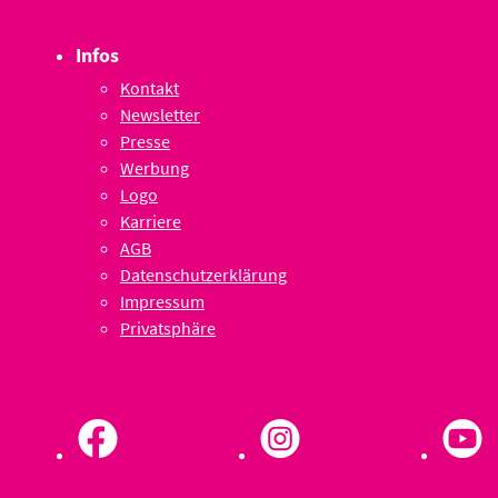
Infos
Kontakt
Newsletter
Presse
Werbung
Logo
Karriere
AGB
Datenschutzerklärung
Impressum
Privatsphäre