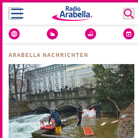
ARABELLA NACHRICHTEN