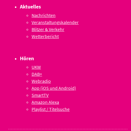
Aktuelles
Nachrichten
Veranstaltungskalender
Blitzer & Verkehr
Wetterbericht
Hören
UKW
DAB+
Webradio
App (iOS und Android)
SmartTV
Amazon Alexa
Playlist / Titelsuche