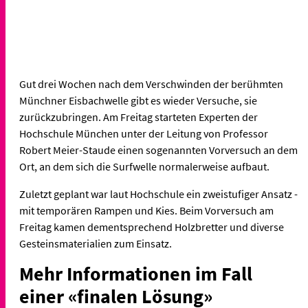
Gut drei Wochen nach dem Verschwinden der berühmten
Münchner Eisbachwelle gibt es wieder Versuche, sie
zurückzubringen. Am Freitag starteten Experten der
Hochschule München unter der Leitung von Professor
Robert Meier-Staude einen sogenannten Vorversuch an dem
Ort, an dem sich die Surfwelle normalerweise aufbaut.
Zuletzt geplant war laut Hochschule ein zweistufiger Ansatz -
mit temporären Rampen und Kies. Beim Vorversuch am
Freitag kamen dementsprechend Holzbretter und diverse
Gesteinsmaterialien zum Einsatz.
Mehr Informationen im Fall
einer «finalen Lösung»