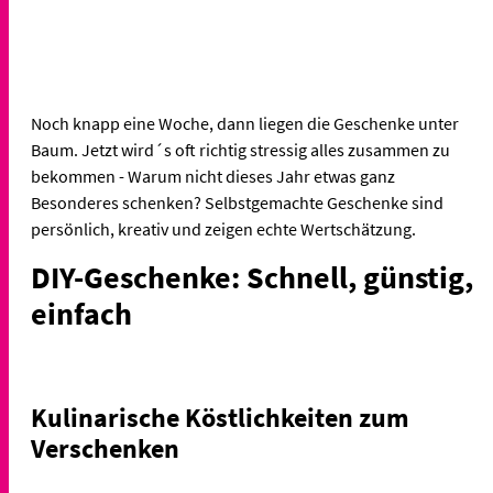
Noch knapp eine Woche, dann liegen die Geschenke unter
Baum. Jetzt wird´s oft richtig stressig alles zusammen zu
bekommen - Warum nicht dieses Jahr etwas ganz
Besonderes schenken? Selbstgemachte Geschenke sind
persönlich, kreativ und zeigen echte Wertschätzung.
DIY-Geschenke: Schnell, günstig,
einfach
Kulinarische Köstlichkeiten zum
Verschenken