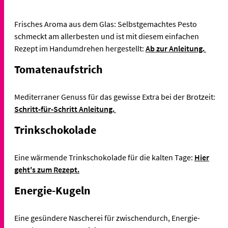
Frisches Aroma aus dem Glas: Selbstgemachtes Pesto
schmeckt am allerbesten und ist mit diesem einfachen
Rezept im Handumdrehen hergestellt:
Ab zur Anleitung.
Tomatenaufstrich
Mediterraner Genuss für das gewisse Extra bei der Brotzeit:
Schritt-für-Schritt Anleitung.
Trinkschokolade
Eine wärmende Trinkschokolade für die kalten Tage:
Hier
geht's zum Rezept.
Energie-Kugeln
Eine gesündere Nascherei für zwischendurch, Energie-