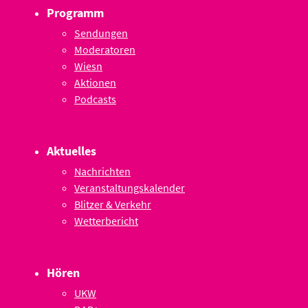
Programm
Sendungen
Moderatoren
Wiesn
Aktionen
Podcasts
Aktuelles
Nachrichten
Veranstaltungskalender
Blitzer & Verkehr
Wetterbericht
Hören
UKW