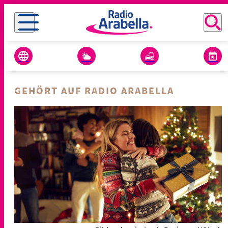
GEHÖRT AUF RADIO ARABELLA