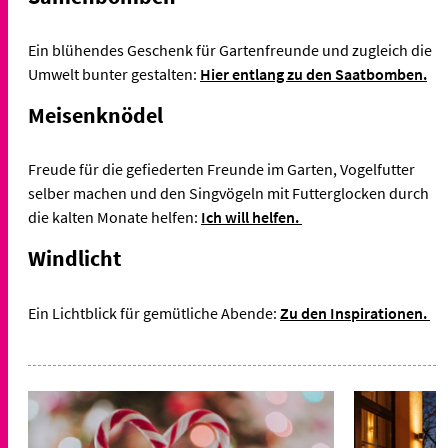
Ein blühendes Geschenk für Gartenfreunde und zugleich die
Umwelt bunter gestalten:
Hier entlang zu den Saatbomben.
Meisenknödel
Freude für die gefiederten Freunde im Garten, Vogelfutter
selber machen und den Singvögeln mit Futterglocken durch
die kalten Monate helfen:
Ich will helfen.
Windlicht
Ein Lichtblick für gemütliche Abende:
Zu den Inspirationen.