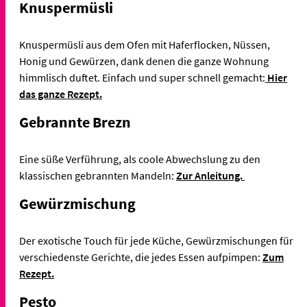
Knuspermüsli
Knuspermüsli aus dem Ofen mit Haferflocken, Nüssen,
Honig und Gewürzen, dank denen die ganze Wohnung
himmlisch duftet. Einfach und super schnell gemacht:
Hier
das ganze Rezept.
Gebrannte Brezn
Eine süße Verführung, als coole Abwechslung zu den
klassischen gebrannten Mandeln:
Zur Anleitung.
Gewürzmischung
Der exotische Touch für jede Küche, Gewürzmischungen für
verschiedenste Gerichte, die jedes Essen aufpimpen:
Zum
Rezept.
Pesto