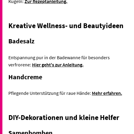
Kugeln:
Zur Rezeptanleitung.
Kreative Wellness- und Beautyideen
Badesalz
Entspannung pur in der Badewanne für besonders
verfrorene:
Hier geht's zur Anleitung.
Handcreme
Pflegende Unterstützung für raue Hände:
Mehr erfahren.
DIY-Dekorationen und kleine Helfer
Samenbomben