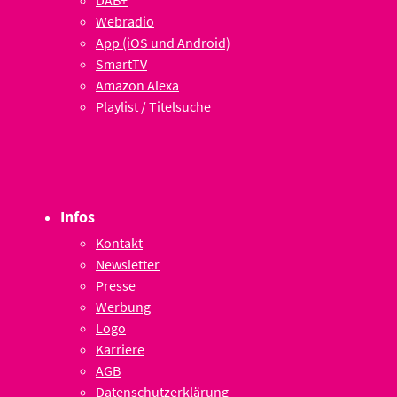
DAB+
Webradio
App (iOS und Android)
SmartTV
Amazon Alexa
Playlist / Titelsuche
Infos
Kontakt
Newsletter
Presse
Werbung
Logo
Karriere
AGB
Datenschutzerklärung