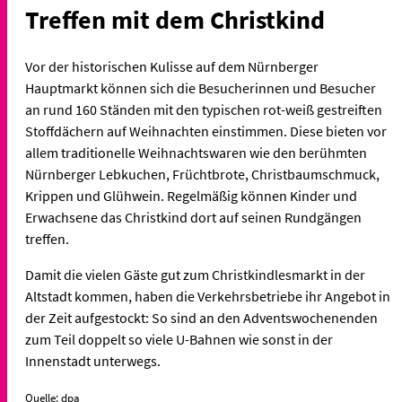
Treffen mit dem Christkind
Vor der historischen Kulisse auf dem Nürnberger
Hauptmarkt können sich die Besucherinnen und Besucher
an rund 160 Ständen mit den typischen rot-weiß gestreiften
Stoffdächern auf Weihnachten einstimmen. Diese bieten vor
allem traditionelle Weihnachtswaren wie den berühmten
Nürnberger Lebkuchen, Früchtbrote, Christbaumschmuck,
Krippen und Glühwein. Regelmäßig können Kinder und
Erwachsene das Christkind dort auf seinen Rundgängen
treffen.
Damit die vielen Gäste gut zum Christkindlesmarkt in der
Altstadt kommen, haben die Verkehrsbetriebe ihr Angebot in
der Zeit aufgestockt: So sind an den Adventswochenenden
zum Teil doppelt so viele U-Bahnen wie sonst in der
Innenstadt unterwegs.
Quelle: dpa