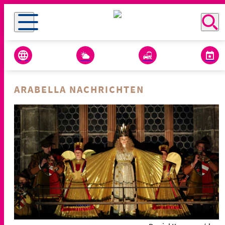
ARABELLA NACHRICHTEN