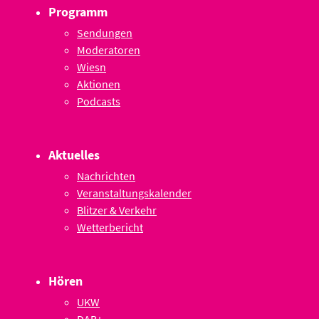
Programm
Sendungen
Moderatoren
Wiesn
Aktionen
Podcasts
Aktuelles
Nachrichten
Veranstaltungskalender
Blitzer & Verkehr
Wetterbericht
Hören
UKW