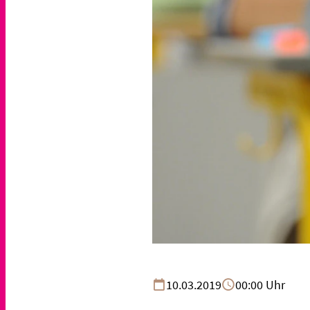
10.03.2019
00:00 Uhr