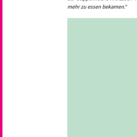
mehr zu essen bekamen.“