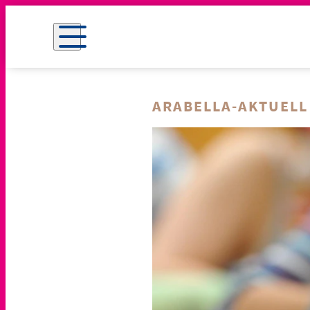
ARABELLA-AKTUELL