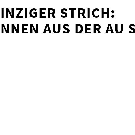
EINZIGER STRICH:
NNEN AUS DER AU 