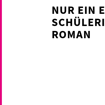
NUR EIN 
SCHÜLERI
ROMAN