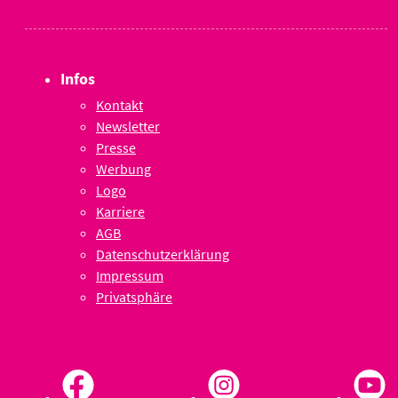
Infos
Kontakt
Newsletter
Presse
Werbung
Logo
Karriere
AGB
Datenschutzerklärung
Impressum
Privatsphäre