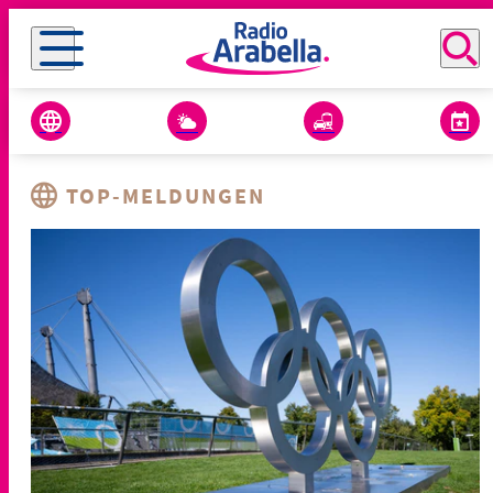
TOP-MELDUNGEN