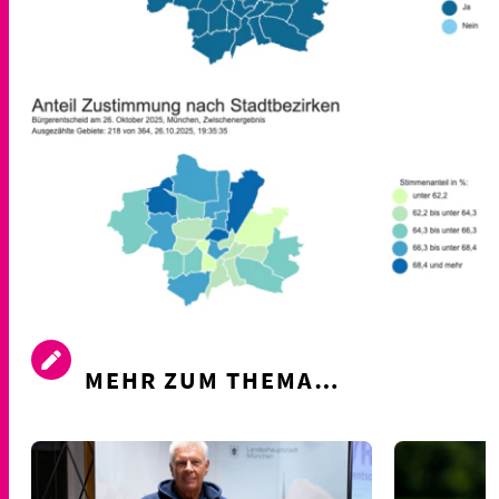
MEHR ZUM THEMA…