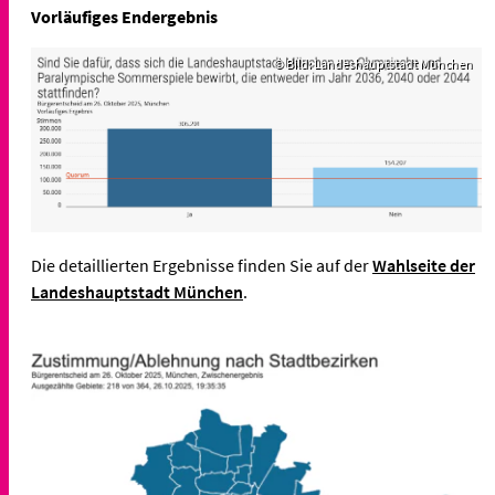
Vorläufiges Endergebnis
© Bild: Landeshauptstadt München
Die detaillierten Ergebnisse finden Sie auf der
Wahlseite der
Landeshauptstadt München
.