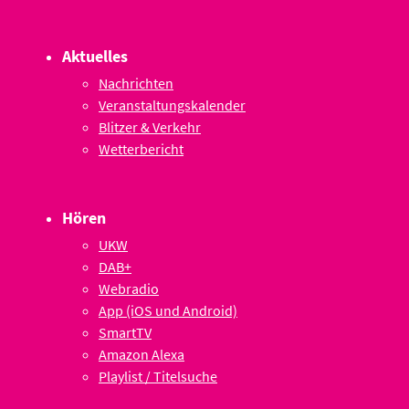
Aktuelles
Nachrichten
Veranstaltungskalender
Blitzer & Verkehr
Wetterbericht
Hören
UKW
DAB+
Webradio
App (iOS und Android)
SmartTV
Amazon Alexa
Playlist / Titelsuche