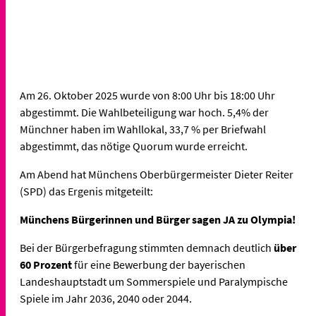
Am 26. Oktober 2025 wurde von 8:00 Uhr bis 18:00 Uhr
abgestimmt. Die Wahlbeteiligung war hoch. 5,4% der
Münchner haben im Wahllokal, 33,7 % per Briefwahl
abgestimmt, das nötige Quorum wurde erreicht.
Am Abend hat Münchens Oberbürgermeister Dieter Reiter
(SPD) das Ergenis mitgeteilt:
Münchens Bürgerinnen und Bürger sagen JA zu Olympia!
Bei der Bürgerbefragung stimmten demnach deutlich
über
60 Prozent
für eine Bewerbung der bayerischen
Landeshauptstadt um Sommerspiele und Paralympische
Spiele im Jahr 2036, 2040 oder 2044.