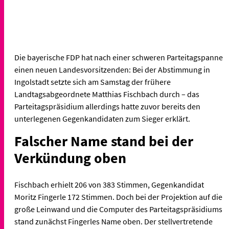
Die bayerische FDP hat nach einer schweren Parteitagspanne
einen neuen Landesvorsitzenden: Bei der Abstimmung in
Ingolstadt setzte sich am Samstag der frühere
Landtagsabgeordnete Matthias Fischbach durch – das
Parteitagspräsidium allerdings hatte zuvor bereits den
unterlegenen Gegenkandidaten zum Sieger erklärt.
Falscher Name stand bei der
Verkündung oben
Fischbach erhielt 206 von 383 Stimmen, Gegenkandidat
Moritz Fingerle 172 Stimmen. Doch bei der Projektion auf die
große Leinwand und die Computer des Parteitagspräsidiums
stand zunächst Fingerles Name oben. Der stellvertretende