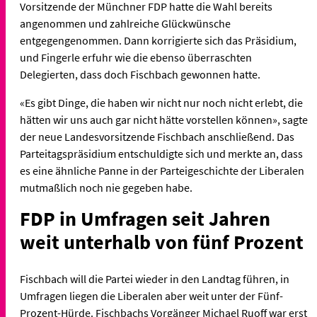
Vorsitzende der Münchner FDP hatte die Wahl bereits
angenommen und zahlreiche Glückwünsche
entgegengenommen. Dann korrigierte sich das Präsidium,
und Fingerle erfuhr wie die ebenso überraschten
Delegierten, dass doch Fischbach gewonnen hatte.
«Es gibt Dinge, die haben wir nicht nur noch nicht erlebt, die
hätten wir uns auch gar nicht hätte vorstellen können», sagte
der neue Landesvorsitzende Fischbach anschließend. Das
Parteitagspräsidium entschuldigte sich und merkte an, dass
es eine ähnliche Panne in der Parteigeschichte der Liberalen
mutmaßlich noch nie gegeben habe.
FDP in Umfragen seit Jahren
weit unterhalb von fünf Prozent
Fischbach will die Partei wieder in den Landtag führen, in
Umfragen liegen die Liberalen aber weit unter der Fünf-
Prozent-Hürde. Fischbachs Vorgänger Michael Ruoff war erst