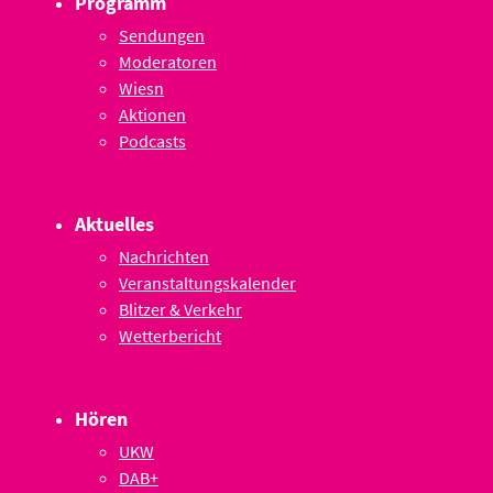
Programm
Sendungen
Moderatoren
Wiesn
Aktionen
Podcasts
Aktuelles
Nachrichten
Veranstaltungskalender
Blitzer & Verkehr
Wetterbericht
Hören
UKW
DAB+