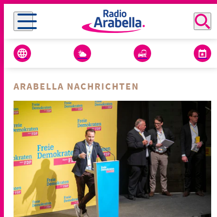
ARABELLA NACHRICHTEN