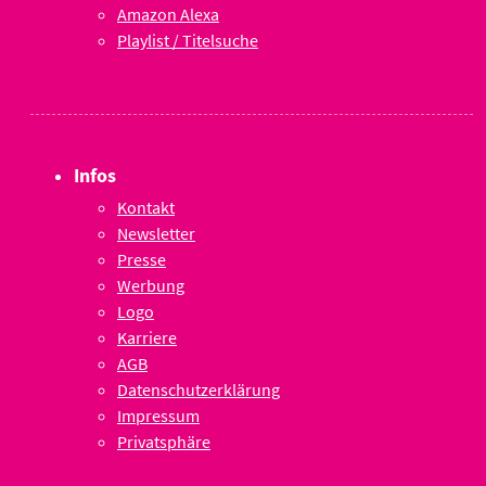
Amazon Alexa
Playlist / Titelsuche
Infos
Kontakt
Newsletter
Presse
Werbung
Logo
Karriere
AGB
Datenschutzerklärung
Impressum
Privatsphäre