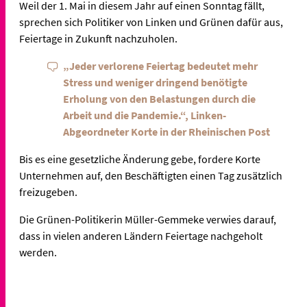
Weil der 1. Mai in diesem Jahr auf einen Sonntag fällt,
sprechen sich Politiker von Linken und Grünen dafür aus,
Feiertage in Zukunft nachzuholen.
„Jeder verlorene Feiertag bedeutet mehr
Stress und weniger dringend benötigte
Erholung von den Belastungen durch die
Arbeit und die Pandemie.“, Linken-
Abgeordneter Korte in der Rheinischen Post
Bis es eine gesetzliche Änderung gebe, fordere Korte
Unternehmen auf, den Beschäftigten einen Tag zusätzlich
freizugeben.
Die Grünen-Politikerin Müller-Gemmeke verwies darauf,
dass in vielen anderen Ländern Feiertage nachgeholt
werden.