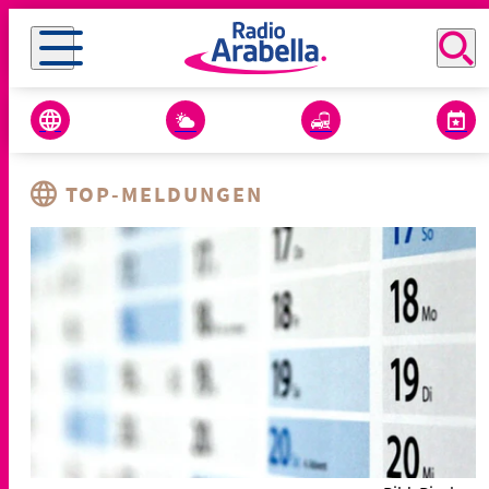
TOP-MELDUNGEN