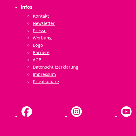
Infos
Kontakt
Newsletter
Presse
Werbung
Logo
Karriere
AGB
Datenschutzerklärung
Impressum
Privatsphäre