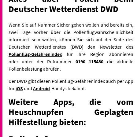
Deutscher Wetterdienst DWD
Wenn Sie auf Nummer Sicher gehen wollen und bereits ein,
zwei Tage vorher über die Pollenflugwahrscheinlichkeit
informiert sein wollen, können Sie sich auf der Seite des
Deutschen Wetterdienstes (DWD) den Newsletter des
Pollenflug-Gefahrenindex
für Ihre Region abonnieren
oder
unter der Rufnummer
0190 115480
die aktuelle
Pollenbelastung abrufen.
Der DWD gibt diesen Pollenflug-Gefahrenindex auch per App
für
iOS
und
Android
-Handys bekannt.
Weitere Apps, die vom
Heuschnupfen Geplagten
Hilfestellung bieten: