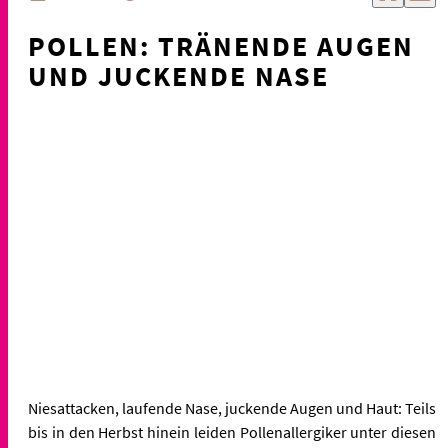
POLLEN: TRÄNENDE AUGEN
UND JUCKENDE NASE
Niesattacken, laufende Nase, juckende Augen und Haut: Teils
bis in den Herbst hinein leiden Pollenallergiker unter diesen