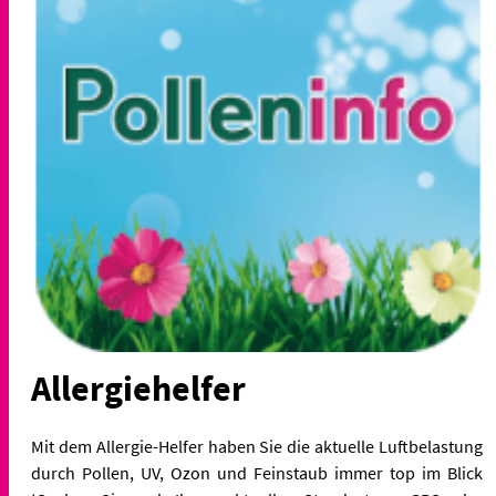
Allergiehelfer
Mit dem Allergie-Helfer haben Sie die aktuelle Luftbelastung
durch Pollen, UV, Ozon und Feinstaub immer top im Blick