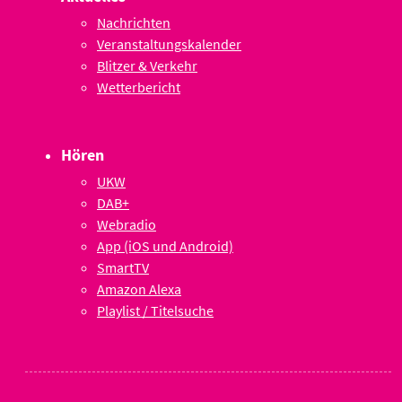
Nachrichten
Veranstaltungskalender
Blitzer & Verkehr
Wetterbericht
Hören
UKW
DAB+
Webradio
App (iOS und Android)
SmartTV
Amazon Alexa
Playlist / Titelsuche