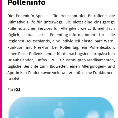
Polleninfo
Die Polleninfo-App ist für Heuschnupfen-Betroffene die
ultimative Hilfe für unterwegs! Sie bietet eine einzigartige
Fülle nützlicher Services für Allergiker, wie z. B. mehrfach
täglich aktualisierte Pollenflug-Informationen für alle
Regionen Deutschlands, eine individuell einstellbare Warn-
Funktion mit Nies-Ton bei Pollenflug, ein Pollenlexikon,
einen Reise-Pollenkalender für die wichtigsten europäischen
Urlaubsländer, Infos zu Heuschnupfen-Medikamenten,
tägliche Berichte zum Biowetter, einen Allergologen- und
Apotheken-Finder sowie viele weitere nützliche Funktionen!
Gratis!
Für
iOS