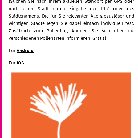
!
Suchen Sie nach Ihrem aktuellen Standort per GPS oder
nach einer Stadt durch Eingabe der PLZ oder des
Städtenamens. Die für Sie relevanten Allergieauslöser und
wichtigen Städte legen Sie dabei einfach individuell fest.
Zusätzlich zum Pollenflug können Sie sich über die
verschiedenen Pollenarten informieren. Gratis!
Für
Android
Für
iOS