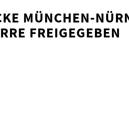
ECKE MÜNCHEN-NÜR
RRE FREIGEGEBEN