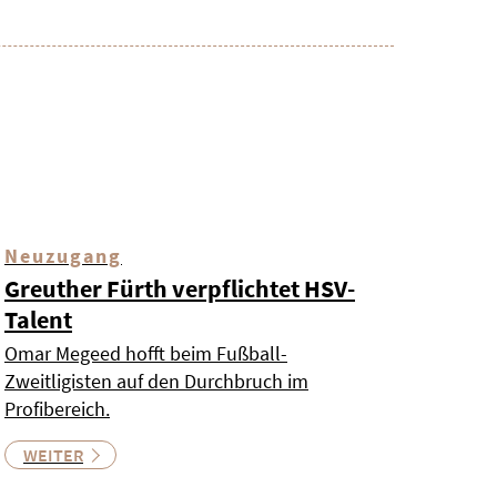
Neuzugang
Greuther Fürth verpflichtet HSV-
Talent
Omar Megeed hofft beim Fußball-
Zweitligisten auf den Durchbruch im
Profibereich.
WEITER