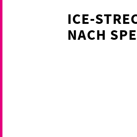
ICE-STR
NACH SPE