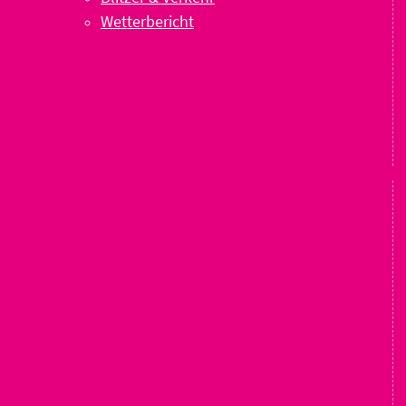
Wetterbericht