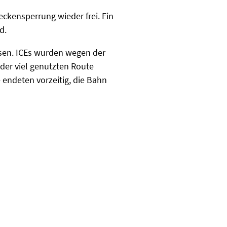
ckensperrung wieder frei. Ein
d.
sen. ICEs wurden wegen der
 der viel genutzten Route
endeten vorzeitig, die Bahn