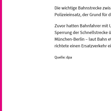
Die wichtige Bahnstrecke zwis
Polizeieinsatz, der Grund für 
Zuvor hatten Bahnfahrer mit
Sperrung der Schnellstrecke ü
München-Berlin – laut Bahn e
richtete einen Ersatzverkehr e
Quelle: dpa