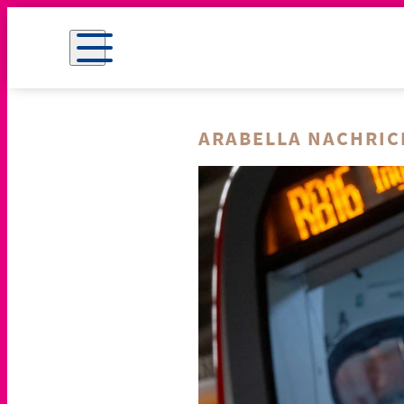
ARABELLA NACHRI