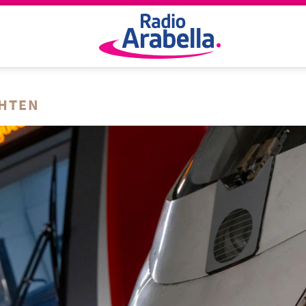
CHTEN