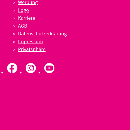
Werbung
Logo
Karriere
AGB
Datenschutzerklärung
Impressum
Privatsphäre