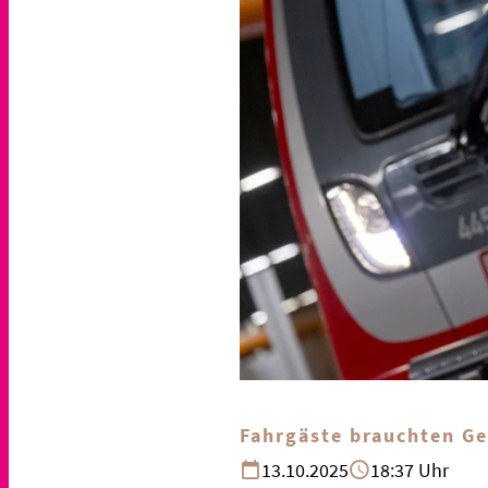
Fahrgäste brauchten G
13.10.2025
18:37 Uhr