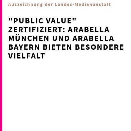
Auszeichnung der Landes-Medienanstalt
"PUBLIC VALUE"
ZERTIFIZIERT: ARABELLA
MÜNCHEN UND ARABELLA
BAYERN BIETEN BESONDERE
VIELFALT