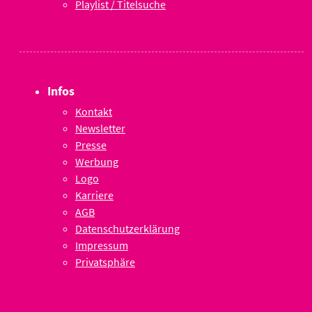
Playlist / Titelsuche
Infos
Kontakt
Newsletter
Presse
Werbung
Logo
Karriere
AGB
Datenschutzerklärung
Impressum
Privatsphäre