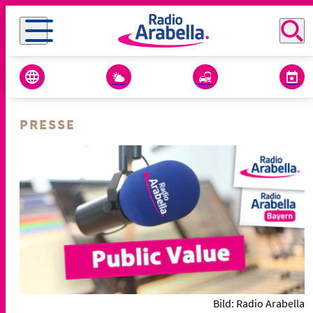
PRESSE
Bild: Radio Arabella