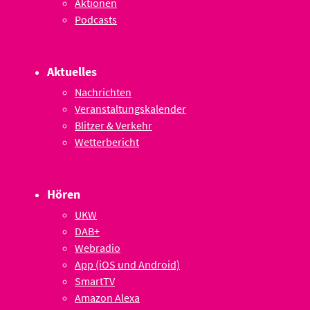
Aktionen
Podcasts
Aktuelles
Nachrichten
Veranstaltungskalender
Blitzer & Verkehr
Wetterbericht
Hören
UKW
DAB+
Webradio
App (iOS und Android)
SmartTV
Amazon Alexa