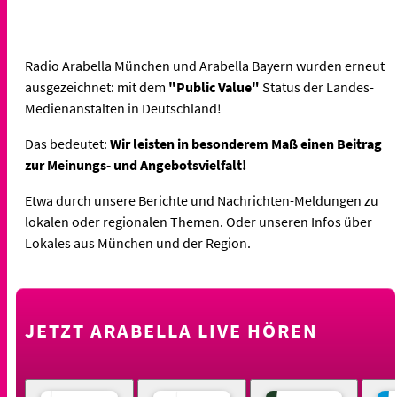
Radio Arabella München und Arabella Bayern wurden erneut
ausgezeichnet: mit dem
"Public Value"
Status der Landes-
Medienanstalten in Deutschland!
Das bedeutet:
Wir leisten in besonderem Maß einen Beitrag
zur Meinungs- und Angebotsvielfalt!
Etwa durch unsere Berichte und Nachrichten-Meldungen zu
lokalen oder regionalen Themen. Oder unseren Infos über
Lokales aus München und der Region.
JETZT ARABELLA LIVE HÖREN