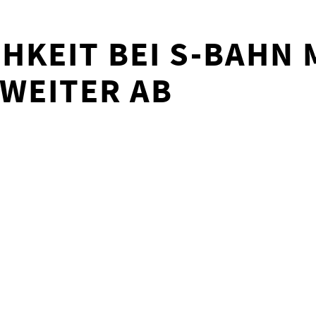
HKEIT BEI S-BAHN
WEITER AB