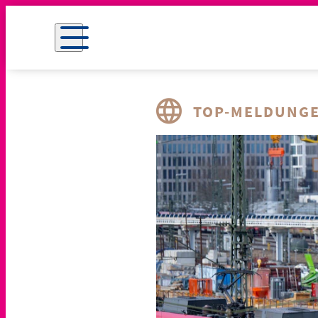
TOP-MELDUNG