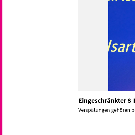
Eingeschränkter S-
Verspätungen gehören be