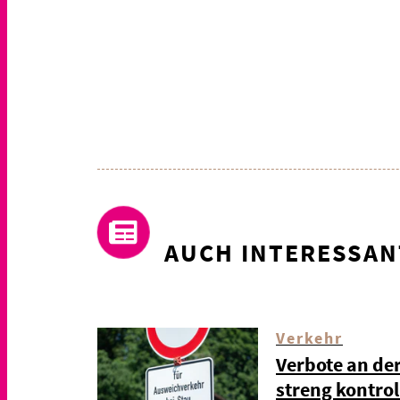
AUCH INTERESSAN
Verkehr
Verbote an de
streng kontrol