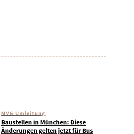
MVG Umleitung
Baustellen in München: Diese
Änderungen gelten jetzt für Bus