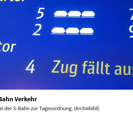
Bahn Verkehr
i der S-Bahn zur Tagesordnung. (Archivbild)