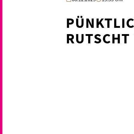
PÜNKTLIC
RUTSCHT 