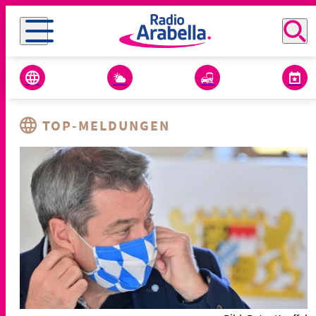
TOP-MELDUNGEN