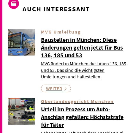
AUCH INTERESSANT
MVG Umleitung
Baustellen in München: Diese
Änderungen gelten jetzt für Bus
136, 185 und 53
MVG ändert in München die Linien 136, 185
und 53. Das sind die wichtigsten
Umleitungen und Haltestellen.
WEITER
Oberlandesgericht München
Urteil im Prozess um Auto-
Anschlag gefallen: Höchststrafe
für Täter