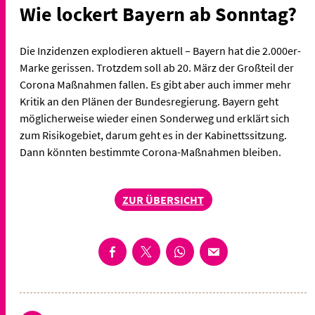
Wie lockert Bayern ab Sonntag?
Die Inzidenzen explodieren aktuell – Bayern hat die 2.000er-
Marke gerissen. Trotzdem soll ab 20. März der Großteil der
Corona Maßnahmen fallen. Es gibt aber auch immer mehr
Kritik an den Plänen der Bundesregierung. Bayern geht
möglicherweise wieder einen Sonderweg und erklärt sich
zum Risikogebiet, darum geht es in der Kabinettssitzung.
Dann könnten bestimmte Corona-Maßnahmen bleiben.
ZUR ÜBERSICHT