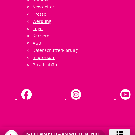
Newsletter
Presse
Werbung
Logo
Karriere
AGB
Datenschutzerklärung
Impressum
Privatsphäre
RADIO ARABELLA AM WOCHENENDE