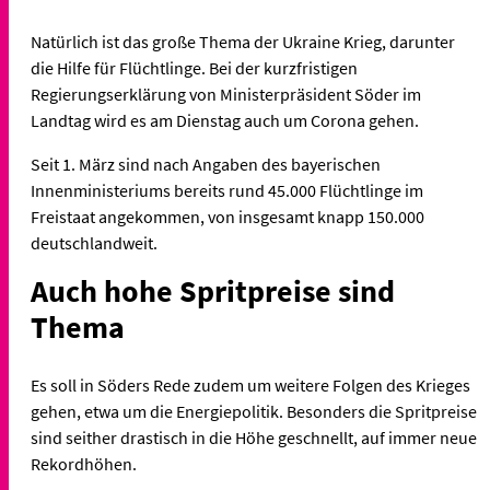
Natürlich ist das große Thema der Ukraine Krieg, darunter
die Hilfe für Flüchtlinge. Bei der kurzfristigen
Regierungserklärung von Ministerpräsident Söder im
Landtag wird es am Dienstag auch um Corona gehen.
Seit 1. März sind nach Angaben des bayerischen
Innenministeriums bereits rund 45.000 Flüchtlinge im
Freistaat angekommen, von insgesamt knapp 150.000
deutschlandweit.
Auch hohe Spritpreise sind
Thema
Es soll in Söders Rede zudem um weitere Folgen des Krieges
gehen, etwa um die Energiepolitik. Besonders die Spritpreise
sind seither drastisch in die Höhe geschnellt, auf immer neue
Rekordhöhen.