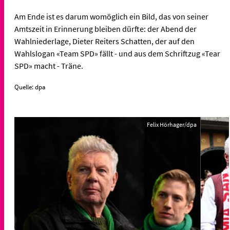
Am Ende ist es darum womöglich ein Bild, das von seiner
Amtszeit in Erinnerung bleiben dürfte: der Abend der
Wahlniederlage, Dieter Reiters Schatten, der auf den
Wahlslogan «Team SPD» fällt - und aus dem Schriftzug «Tear
SPD» macht - Träne.
Quelle: dpa
Felix Hörhager/dpa