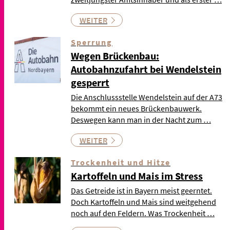
WEITER
Sperrung
Wegen Brückenbau:
Autobahnzufahrt bei Wendelstein
gesperrt
Die Anschlussstelle Wendelstein auf der A73
bekommt ein neues Brückenbauwerk.
Deswegen kann man in der Nacht zum …
WEITER
Trockenheit und Hitze
Kartoffeln und Mais im Stress
Das Getreide ist in Bayern meist geerntet.
Doch Kartoffeln und Mais sind weitgehend
noch auf den Feldern. Was Trockenheit …