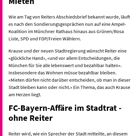
Mieten
Wie am Tag von Reiters Abschiedsbrief bekannt wurde, läuft
es nach den Sondierungsgesprächen nun auf eine Ampel-
Koalition im Münchner Rathaus hinaus aus Grünen/Rosa
Liste, SPD und FDP/Freien Wählern.
Krause und der neuen Stadtregierung wünscht Reiter eine
«glückliche Hand», «und vor allem Entscheidungen, die
München für Sie alle lebenswert und bezahlbar halten».
Insbesondere das Wohnen müsse bezahlbar bleiben.
«Mieten dürfen nicht darüber entscheiden, ob man in dieser
Stadt bleiben kann oder nicht.» Ein Thema, das auch Krause
am Herzen liegt.
FC-Bayern-Affäre im Stadtrat -
ohne Reiter
Reiter wird, wie ein Sprecher der Stadt mitteilte, an diesem