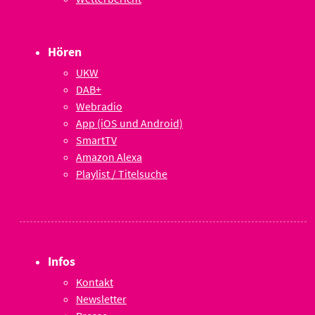
Hören
UKW
DAB+
Webradio
App (iOS und Android)
SmartTV
Amazon Alexa
Playlist / Titelsuche
Infos
Kontakt
Newsletter