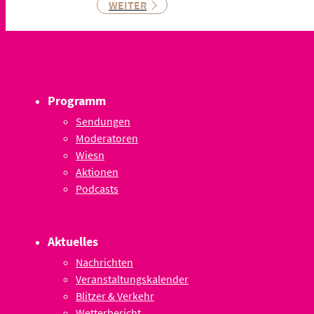
WEITER
Programm
Sendungen
Moderatoren
Wiesn
Aktionen
Podcasts
Aktuelles
Nachrichten
Veranstaltungskalender
Blitzer & Verkehr
Wetterbericht