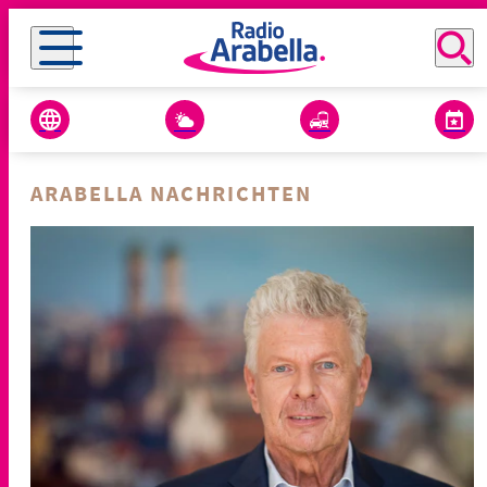
ARABELLA NACHRICHTEN