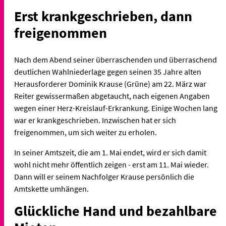
Erst krankgeschrieben, dann
freigenommen
Nach dem Abend seiner überraschenden und überraschend
deutlichen Wahlniederlage gegen seinen 35 Jahre alten
Herausforderer Dominik Krause (Grüne) am 22. März war
Reiter gewissermaßen abgetaucht, nach eigenen Angaben
wegen einer Herz-Kreislauf-Erkrankung. Einige Wochen lang
war er krankgeschrieben. Inzwischen hat er sich
freigenommen, um sich weiter zu erholen.
In seiner Amtszeit, die am 1. Mai endet, wird er sich damit
wohl nicht mehr öffentlich zeigen - erst am 11. Mai wieder.
Dann will er seinem Nachfolger Krause persönlich die
Amtskette umhängen.
Glückliche Hand und bezahlbare