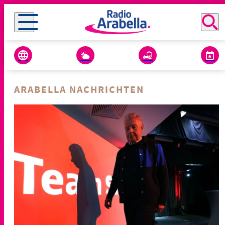
ARABELLA NACHRICHTEN