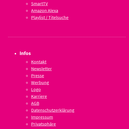
SmartTV
Amazon Alexa
Playlist / Titelsuche
Infos
Kontakt
Newsletter
Presse
Werbung
Logo
Karriere
AGB
Datenschutzerklärung
Impressum
Privatsphäre