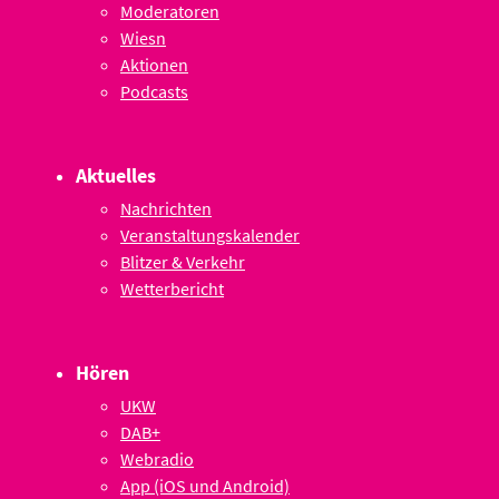
Moderatoren
Wiesn
Aktionen
Podcasts
Aktuelles
Nachrichten
Veranstaltungskalender
Blitzer & Verkehr
Wetterbericht
Hören
UKW
DAB+
Webradio
App (iOS und Android)