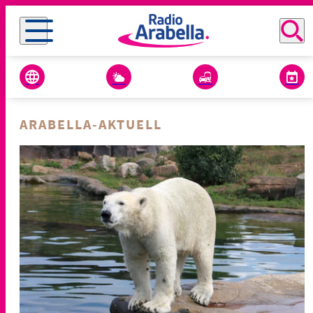
ARABELLA-AKTUELL