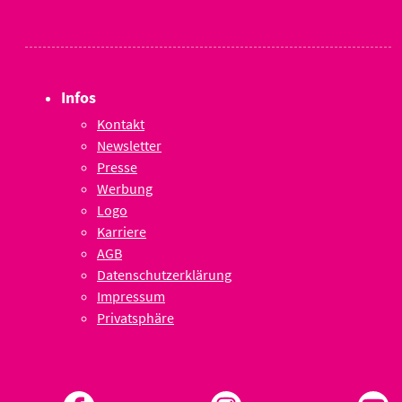
Infos
Kontakt
Newsletter
Presse
Werbung
Logo
Karriere
AGB
Datenschutzerklärung
Impressum
Privatsphäre