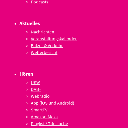
Podcasts
Aktuelles
Nachrichten
Veranstaltungskalender
Blitzer & Verkehr
Wetterbericht
Hören
UKW
DAB+
Webradio
App (iOS und Android)
SmartTV
Amazon Alexa
Playlist / Titelsuche