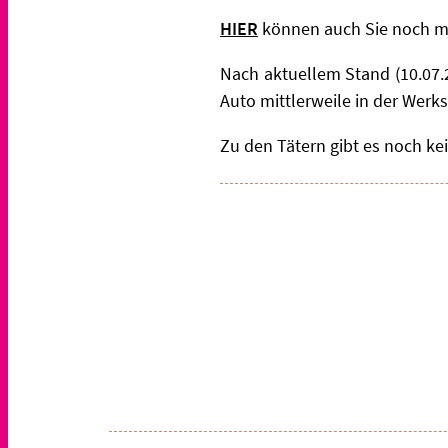
HIER
können auch Sie noch m
Nach aktuellem Stand (10.07
Auto mittlerweile in der Werks
Zu den Tätern gibt es noch kei