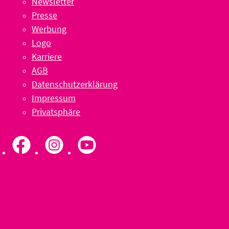
Newsletter
Presse
Werbung
Logo
Karriere
AGB
Datenschutzerklärung
Impressum
Privatsphäre