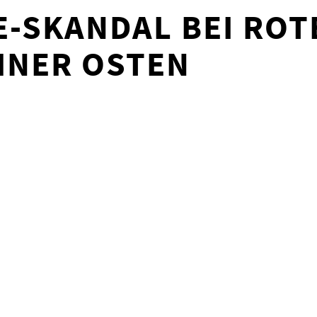
-SKANDAL BEI ROT
HNER OSTEN