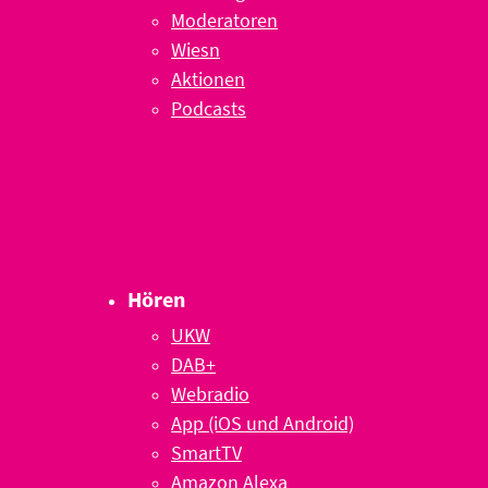
Moderatoren
Wiesn
Aktionen
Podcasts
Hören
UKW
DAB+
Webradio
App (iOS und Android)
SmartTV
Amazon Alexa