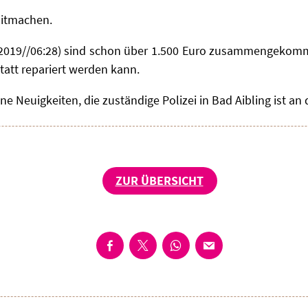
itmachen.
.2019//06:28) sind schon über 1.500 Euro zusammengekom
tatt repariert werden kann.
ne Neuigkeiten, die zuständige Polizei in Bad Aibling ist an 
ZUR ÜBERSICHT