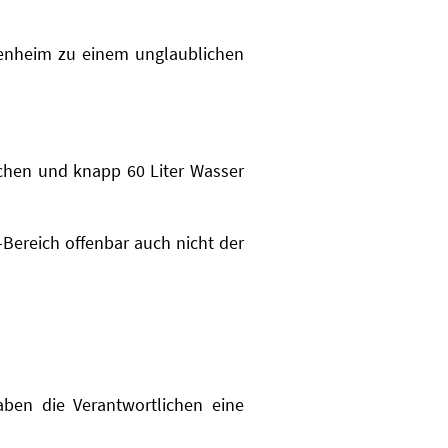
senheim zu einem unglaublichen
chen und knapp 60 Liter Wasser
-Bereich offenbar auch nicht der
en die Verantwortlichen eine