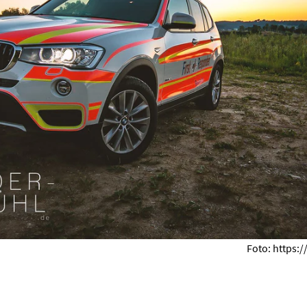
Foto: https