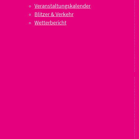
Veranstaltungskalender
Blitzer & Verkehr
Wetterbericht