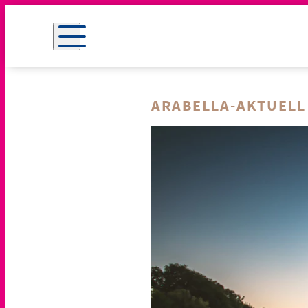
ARABELLA-AKTUELL