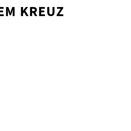
EM KREUZ