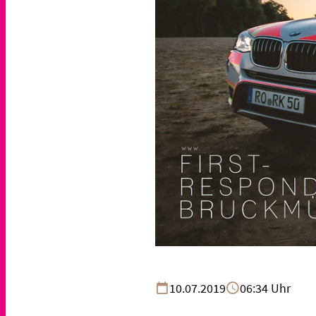
10.07.2019
06:34 Uhr