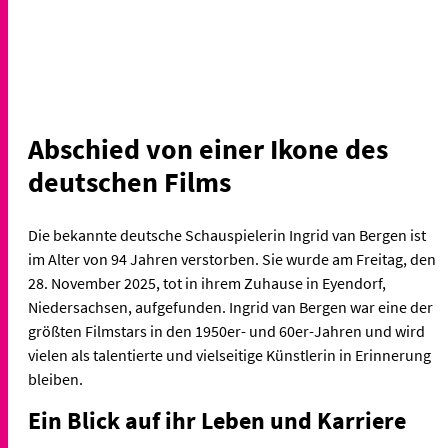
Abschied von einer Ikone des
deutschen Films
Die bekannte deutsche Schauspielerin Ingrid van Bergen ist
im Alter von 94 Jahren verstorben. Sie wurde am Freitag, den
28. November 2025, tot in ihrem Zuhause in Eyendorf,
Niedersachsen, aufgefunden. Ingrid van Bergen war eine der
größten Filmstars in den 1950er- und 60er-Jahren und wird
vielen als talentierte und vielseitige Künstlerin in Erinnerung
bleiben.
Ein Blick auf ihr Leben und Karriere