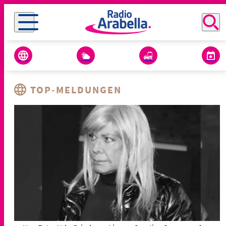
TOP-MELDUNGEN