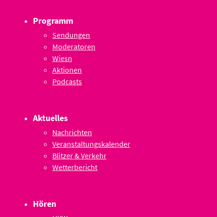
Programm
Sendungen
Moderatoren
Wiesn
Aktionen
Podcasts
Aktuelles
Nachrichten
Veranstaltungskalender
Blitzer & Verkehr
Wetterbericht
Hören