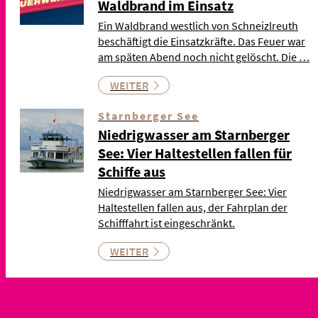
Waldbrand im Einsatz
Ein Waldbrand westlich von Schneizlreuth
beschäftigt die Einsatzkräfte. Das Feuer war
am späten Abend noch nicht gelöscht. Die …
WEITER
Starnberger See
Niedrigwasser am Starnberger
See: Vier Haltestellen fallen für
Schiffe aus
Niedrigwasser am Starnberger See: Vier
Haltestellen fallen aus, der Fahrplan der
Schifffahrt ist eingeschränkt.
WEITER