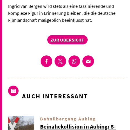
Ingrid van Bergen wird stets als eine faszinierende und
komplexe Figur in Erinnerung bleiben, die die deutsche
Filmlandschaft maßgeblich beeinflusst hat.
ZUR ÜBERSICHT
AUCH INTERESSANT
Bahnübergang Aubing
Beinahekollision in Aubing: S-