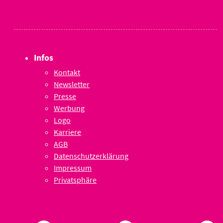
Infos
Kontakt
Newsletter
Presse
Werbung
Logo
Karriere
AGB
Datenschutzerklärung
Impressum
Privatsphäre