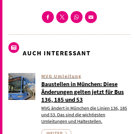
AUCH INTERESSANT
MVG Umleitung
Baustellen in München: Diese
Änderungen gelten jetzt für Bus
136, 185 und 53
MVG ändert in München die Linien 136, 185
und 53. Das sind die wichtigsten
Umleitungen und Haltestellen.
WEITER