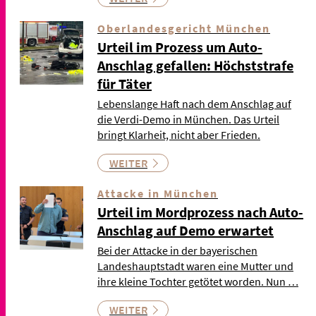
Oberlandesgericht München
Urteil im Prozess um Auto-
Anschlag gefallen: Höchststrafe
für Täter
Lebenslange Haft nach dem Anschlag auf
die Verdi-Demo in München. Das Urteil
bringt Klarheit, nicht aber Frieden.
WEITER
Attacke in München
Urteil im Mordprozess nach Auto-
Anschlag auf Demo erwartet
Bei der Attacke in der bayerischen
Landeshauptstadt waren eine Mutter und
ihre kleine Tochter getötet worden. Nun …
WEITER