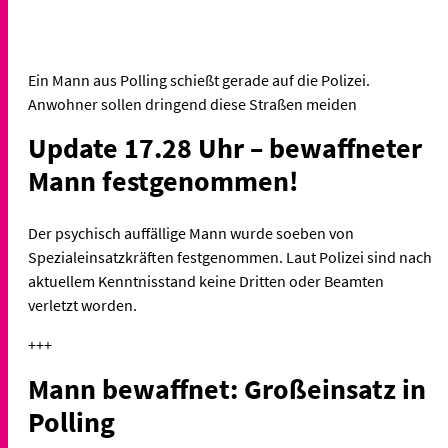
Ein Mann aus Polling schießt gerade auf die Polizei.
Anwohner sollen dringend diese Straßen meiden
Update 17.28 Uhr – bewaffneter
Mann festgenommen!
Der psychisch auffällige Mann wurde soeben von
Spezialeinsatzkräften festgenommen. Laut Polizei sind nach
aktuellem Kenntnisstand keine Dritten oder Beamten
verletzt worden.
+++
Mann bewaffnet: Großeinsatz in
Polling