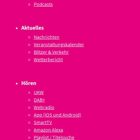
Podcasts
Aktuelles
Nachrichten
Veranstaltungskalender
Blitzer & Verkehr
Wetterbericht
Hören
UKW
DAB+
Webradio
App (iOS und Android)
SmartTV
Amazon Alexa
Playlist / Titelsuche