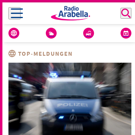
TOP-MELDUNGEN