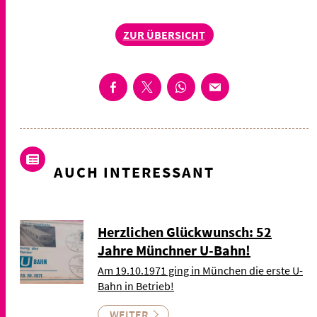
ZUR ÜBERSICHT
AUCH INTERESSANT
Herzlichen Glückwunsch: 52
Jahre Münchner U-Bahn!
Am 19.10.1971 ging in München die erste U-
Bahn in Betrieb!
WEITER