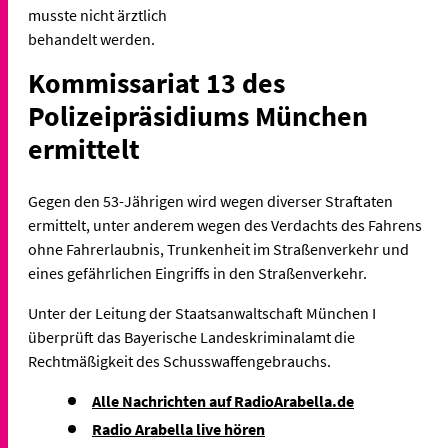
musste nicht ärztlich
behandelt werden.
Kommissariat 13 des
Polizeipräsidiums München
ermittelt
Gegen den 53-Jährigen wird wegen diverser Straftaten
ermittelt, unter anderem wegen des Verdachts des Fahrens
ohne Fahrerlaubnis, Trunkenheit im Straßenverkehr und
eines gefährlichen Eingriffs in den Straßenverkehr.
Unter der Leitung der Staatsanwaltschaft München I
überprüft das Bayerische Landeskriminalamt die
Rechtmäßigkeit des Schusswaffengebrauchs.
Alle Nachrichten auf RadioArabella.de
Radio Arabella live hören