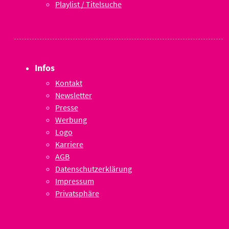
Playlist / Titelsuche
Infos
Kontakt
Newsletter
Presse
Werbung
Logo
Karriere
AGB
Datenschutzerklärung
Impressum
Privatsphäre