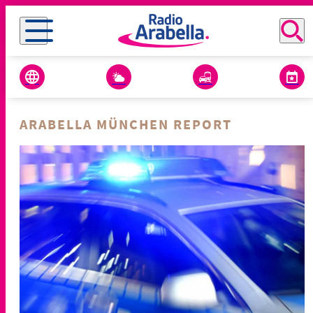
ARABELLA MÜNCHEN REPORT