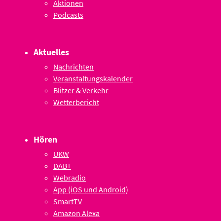
Aktionen
Podcasts
Aktuelles
Nachrichten
Veranstaltungskalender
Blitzer & Verkehr
Wetterbericht
Hören
UKW
DAB+
Webradio
App (iOS und Android)
SmartTV
Amazon Alexa