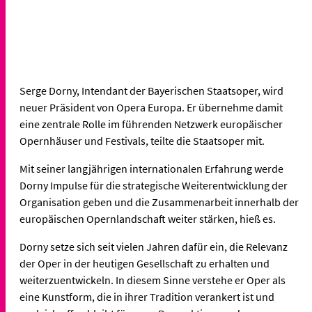
Serge Dorny, Intendant der Bayerischen Staatsoper, wird
neuer Präsident von Opera Europa. Er übernehme damit
eine zentrale Rolle im führenden Netzwerk europäischer
Opernhäuser und Festivals, teilte die Staatsoper mit.
Mit seiner langjährigen internationalen Erfahrung werde
Dorny Impulse für die strategische Weiterentwicklung der
Organisation geben und die Zusammenarbeit innerhalb der
europäischen Opernlandschaft weiter stärken, hieß es.
Dorny setze sich seit vielen Jahren dafür ein, die Relevanz
der Oper in der heutigen Gesellschaft zu erhalten und
weiterzuentwickeln. In diesem Sinne verstehe er Oper als
eine Kunstform, die in ihrer Tradition verankert ist und