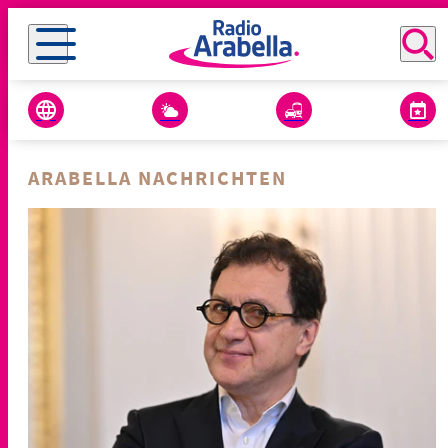
ARABELLA NACHRICHTEN