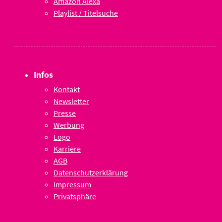
Amazon Alexa
Playlist / Titelsuche
Infos
Kontakt
Newsletter
Presse
Werbung
Logo
Karriere
AGB
Datenschutzerklärung
Impressum
Privatsphäre