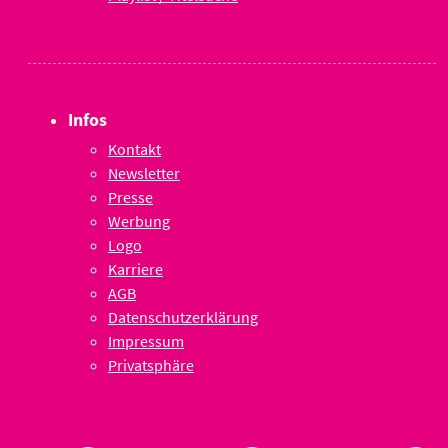
Infos
Kontakt
Newsletter
Presse
Werbung
Logo
Karriere
AGB
Datenschutzerklärung
Impressum
Privatsphäre