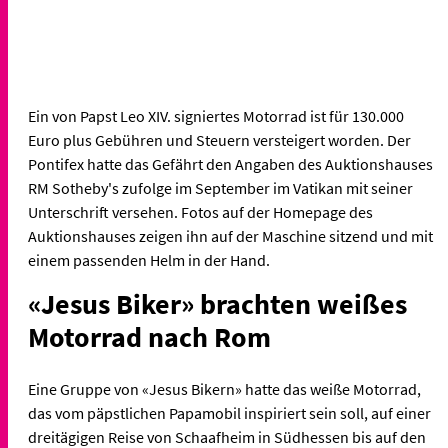
Ein von Papst Leo XIV. signiertes Motorrad ist für 130.000
Euro plus Gebühren und Steuern versteigert worden. Der
Pontifex hatte das Gefährt den Angaben des Auktionshauses
RM Sotheby's zufolge im September im Vatikan mit seiner
Unterschrift versehen. Fotos auf der Homepage des
Auktionshauses zeigen ihn auf der Maschine sitzend und mit
einem passenden Helm in der Hand.
«Jesus Biker» brachten weißes
Motorrad nach Rom
Eine Gruppe von «Jesus Bikern» hatte das weiße Motorrad,
das vom päpstlichen Papamobil inspiriert sein soll, auf einer
dreitägigen Reise von Schaafheim in Südhessen bis auf den