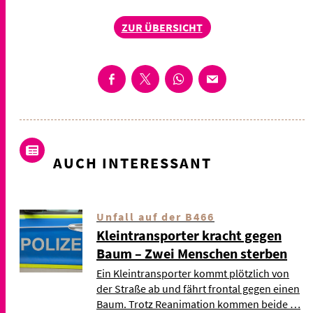
ZUR ÜBERSICHT
AUCH INTERESSANT
Unfall auf der B466
Kleintransporter kracht gegen
Baum – Zwei Menschen sterben
Ein Kleintransporter kommt plötzlich von
der Straße ab und fährt frontal gegen einen
Baum. Trotz Reanimation kommen beide …