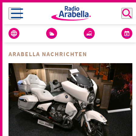
ARABELLA NACHRICHTEN