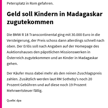
Petersplatz in Rom gefahren.
Geld soll Kindern in Madagaskar
zugutekommen
Die BMW R 18 Transcontinental ging mit 30.000 Euro in die
Versteigerung, der Preis schoss dann allerdings schnell nach
oben. Der Erlös soll nach Angaben auf der Homepage des
Auktionshauses den päpstlichen Missionswerken in
Österreich zugutekommen und an Kinder in Madagaskar
gehen.
Der Käufer muss dabei mehr als den reinen Zuschlagspreis
zahlen. Zusätzlich werden laut RM Sotheby's noch 20
Prozent Gebühren und auf diese noch 19 Prozent
Mehrwertsteuer fällig.
Quelle: dpa