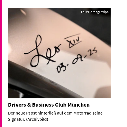
Felix Hörhager/dpa
Drivers & Business Club München
Der neue Papst hinterließ auf dem Motorrad seine
Signatur. (Archivbild)