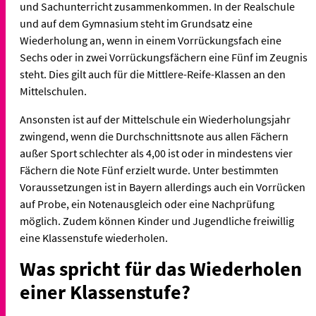
und Sachunterricht zusammenkommen. In der Realschule
und auf dem Gymnasium steht im Grundsatz eine
Wiederholung an, wenn in einem Vorrückungsfach eine
Sechs oder in zwei Vorrückungsfächern eine Fünf im Zeugnis
steht. Dies gilt auch für die Mittlere-Reife-Klassen an den
Mittelschulen.
Ansonsten ist auf der Mittelschule ein Wiederholungsjahr
zwingend, wenn die Durchschnittsnote aus allen Fächern
außer Sport schlechter als 4,00 ist oder in mindestens vier
Fächern die Note Fünf erzielt wurde. Unter bestimmten
Voraussetzungen ist in Bayern allerdings auch ein Vorrücken
auf Probe, ein Notenausgleich oder eine Nachprüfung
möglich. Zudem können Kinder und Jugendliche freiwillig
eine Klassenstufe wiederholen.
Was spricht für das Wiederholen
einer Klassenstufe?