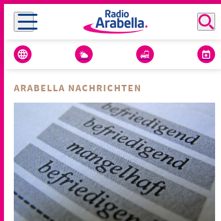
ARABELLA NACHRICHTEN