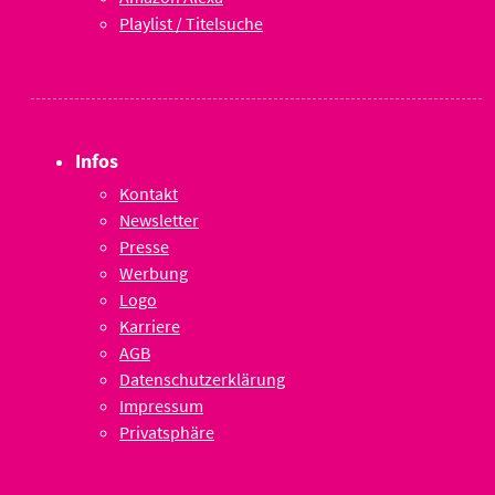
Playlist / Titelsuche
Infos
Kontakt
Newsletter
Presse
Werbung
Logo
Karriere
AGB
Datenschutzerklärung
Impressum
Privatsphäre