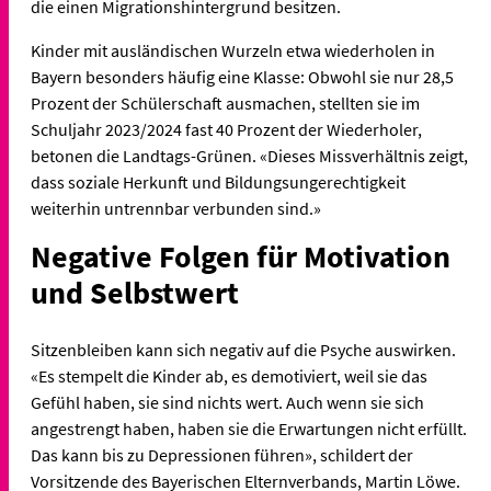
die einen Migrationshintergrund besitzen.
Kinder mit ausländischen Wurzeln etwa wiederholen in
Bayern besonders häufig eine Klasse: Obwohl sie nur 28,5
Prozent der Schülerschaft ausmachen, stellten sie im
Schuljahr 2023/2024 fast 40 Prozent der Wiederholer,
betonen die Landtags-Grünen. «Dieses Missverhältnis zeigt,
dass soziale Herkunft und Bildungsungerechtigkeit
weiterhin untrennbar verbunden sind.»
Negative Folgen für Motivation
und Selbstwert
Sitzenbleiben kann sich negativ auf die Psyche auswirken.
«Es stempelt die Kinder ab, es demotiviert, weil sie das
Gefühl haben, sie sind nichts wert. Auch wenn sie sich
angestrengt haben, haben sie die Erwartungen nicht erfüllt.
Das kann bis zu Depressionen führen», schildert der
Vorsitzende des Bayerischen Elternverbands, Martin Löwe.