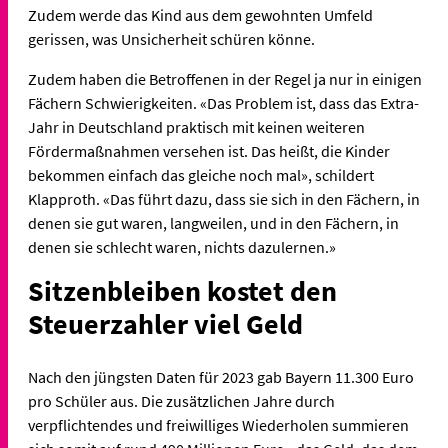
Zudem werde das Kind aus dem gewohnten Umfeld
gerissen, was Unsicherheit schüren könne.
Zudem haben die Betroffenen in der Regel ja nur in einigen
Fächern Schwierigkeiten. «Das Problem ist, dass das Extra-
Jahr in Deutschland praktisch mit keinen weiteren
Fördermaßnahmen versehen ist. Das heißt, die Kinder
bekommen einfach das gleiche noch mal», schildert
Klapproth. «Das führt dazu, dass sie sich in den Fächern, in
denen sie gut waren, langweilen, und in den Fächern, in
denen sie schlecht waren, nichts dazulernen.»
Sitzenbleiben kostet den
Steuerzahler viel Geld
Nach den jüngsten Daten für 2023 gab Bayern 11.300 Euro
pro Schüler aus. Die zusätzlichen Jahre durch
verpflichtendes und freiwilliges Wiederholen summieren