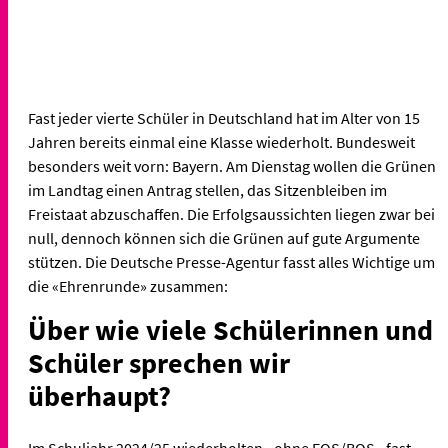
Fast jeder vierte Schüler in Deutschland hat im Alter von 15
Jahren bereits einmal eine Klasse wiederholt. Bundesweit
besonders weit vorn: Bayern. Am Dienstag wollen die Grünen
im Landtag einen Antrag stellen, das Sitzenbleiben im
Freistaat abzuschaffen. Die Erfolgsaussichten liegen zwar bei
null, dennoch können sich die Grünen auf gute Argumente
stützen. Die Deutsche Presse-Agentur fasst alles Wichtige um
die «Ehrenrunde» zusammen:
Über wie viele Schülerinnen und
Schüler sprechen wir
überhaupt?