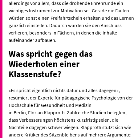
allerdings vor allem, dass die drohende Ehrenrunde ein
wichtiges Instrument zur Motivation sei. Gerade die Faulen
würden sonst einen Freifahrtschein erhalten und das Lernen
gänzlich einstellen. Dadurch würden sie den Anschluss
verlieren, besonders in Fächern, in denen die Inhalte
aufeinander aufbauen.
Was spricht gegen das
Wiederholen einer
Klassenstufe?
«Es spricht eigentlich nichts dafür und alles dagegen»,
resümiert der Experte für pädagogische Psychologie von der
Hochschule für Gesundheit und Medizin
in Berlin, Florian Klapproth. Zahlreiche Studien belegten,
dass Verbesserungen höchstens kurzfristig seien, die
Nachteile dagegen schwer wiegen. Klapproth stützt sich wie
andere Kritiker des Sitzenbleibens auf mehrere Argumente: