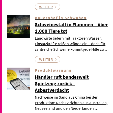
WEITER
Bauernhof in Schwaben
Schweinestall in Flammen – über
1.000 Tiere tot
Landwirte liefern mit Traktoren Wasser,
Einsatzkräfte reißen Wände ein – doch für
zahlreiche Schweine kommt jede Hilfe zu …
WEITER
Produktwarnung
Händler ruft bundesweit
Spielzeug zurück -
Asbestverdacht
Nachweise im Sand aus China bei der
Produktion: Nach Berichten aus Australien,
Neuseeland und den Niederlanden …