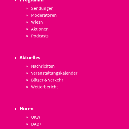
Sendungen
Moderatoren
Wiesn
Aktionen
Podcasts
Aktuelles
Nachrichten
Veranstaltungskalender
Blitzer & Verkehr
Wetterbericht
Hören
UKW
DAB+