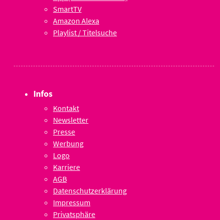
SmartTV
Amazon Alexa
Playlist / Titelsuche
Infos
Kontakt
Newsletter
Presse
Werbung
Logo
Karriere
AGB
Datenschutzerklärung
Impressum
Privatsphäre