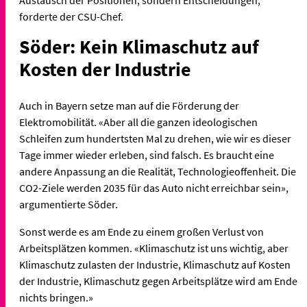
Austausch der Positionen, sondern Entscheidungen,
forderte der CSU-Chef.
Söder: Kein Klimaschutz auf
Kosten der Industrie
Auch in Bayern setze man auf die Förderung der
Elektromobilität. «Aber all die ganzen ideologischen
Schleifen zum hundertsten Mal zu drehen, wie wir es dieser
Tage immer wieder erleben, sind falsch. Es braucht eine
andere Anpassung an die Realität, Technologieoffenheit. Die
CO2-Ziele werden 2035 für das Auto nicht erreichbar sein»,
argumentierte Söder.
Sonst werde es am Ende zu einem großen Verlust von
Arbeitsplätzen kommen. «Klimaschutz ist uns wichtig, aber
Klimaschutz zulasten der Industrie, Klimaschutz auf Kosten
der Industrie, Klimaschutz gegen Arbeitsplätze wird am Ende
nichts bringen.»