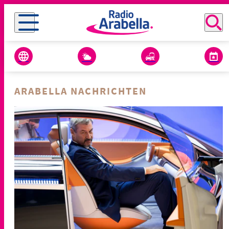
ARABELLA NACHRICHTEN