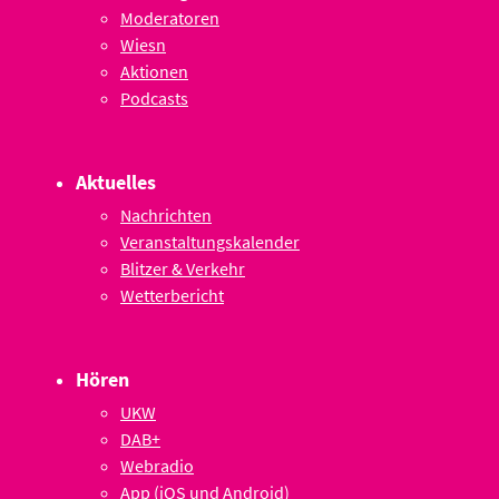
Moderatoren
Wiesn
Aktionen
Podcasts
Aktuelles
Nachrichten
Veranstaltungskalender
Blitzer & Verkehr
Wetterbericht
Hören
UKW
DAB+
Webradio
App (iOS und Android)