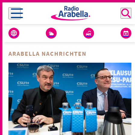
ARABELLA NACHRICHTEN