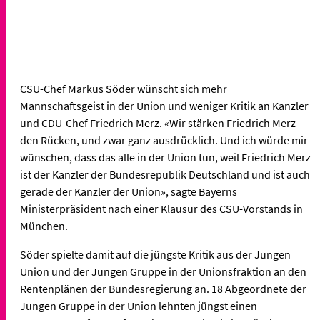
CSU-Chef Markus Söder wünscht sich mehr
Mannschaftsgeist in der Union und weniger Kritik an Kanzler
und CDU-Chef Friedrich Merz. «Wir stärken Friedrich Merz
den Rücken, und zwar ganz ausdrücklich. Und ich würde mir
wünschen, dass das alle in der Union tun, weil Friedrich Merz
ist der Kanzler der Bundesrepublik Deutschland und ist auch
gerade der Kanzler der Union», sagte Bayerns
Ministerpräsident nach einer Klausur des CSU-Vorstands in
München.
Söder spielte damit auf die jüngste Kritik aus der Jungen
Union und der Jungen Gruppe in der Unionsfraktion an den
Rentenplänen der Bundesregierung an. 18 Abgeordnete der
Jungen Gruppe in der Union lehnten jüngst einen