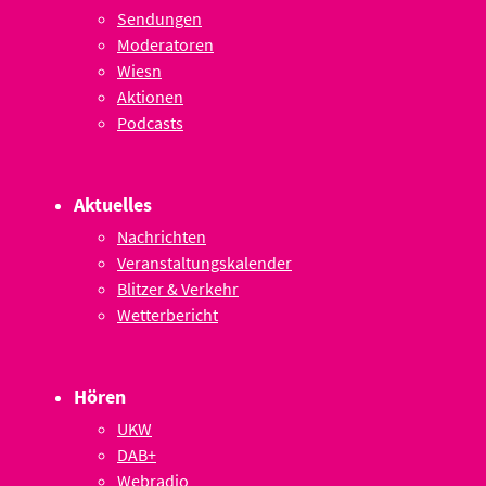
Sendungen
Moderatoren
Wiesn
Aktionen
Podcasts
Aktuelles
Nachrichten
Veranstaltungskalender
Blitzer & Verkehr
Wetterbericht
Hören
UKW
DAB+
Webradio