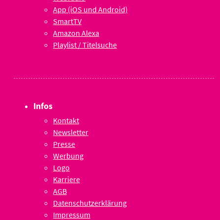
App (iOS und Android)
SmartTV
Amazon Alexa
Playlist / Titelsuche
Infos
Kontakt
Newsletter
Presse
Werbung
Logo
Karriere
AGB
Datenschutzerklärung
Impressum