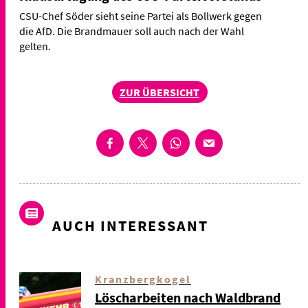
CSU-Chef Söder sieht seine Partei als Bollwerk gegen
die AfD. Die Brandmauer soll auch nach der Wahl
gelten.
ZUR ÜBERSICHT
AUCH INTERESSANT
Kranzbergkogel
Löscharbeiten nach Waldbrand