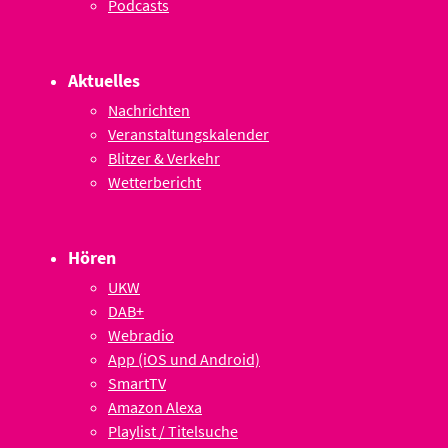
Podcasts
Aktuelles
Nachrichten
Veranstaltungskalender
Blitzer & Verkehr
Wetterbericht
Hören
UKW
DAB+
Webradio
App (iOS und Android)
SmartTV
Amazon Alexa
Playlist / Titelsuche