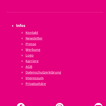
Infos
Kontakt
Newsletter
Presse
Werbung
Logo
Karriere
AGB
Datenschutzerklärung
Impressum
Privatsphäre