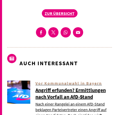
ZUR ÜBERSICHT
AUCH INTERESSANT
Vor Kommunalwahl in Bayern
Angriff erfunden? Ermittlungen
nach Vorfall an AfD-Stand
Nach einer Rangelei an einem AfD-Stand
beklagen Parteivertreter einen Angriff auf