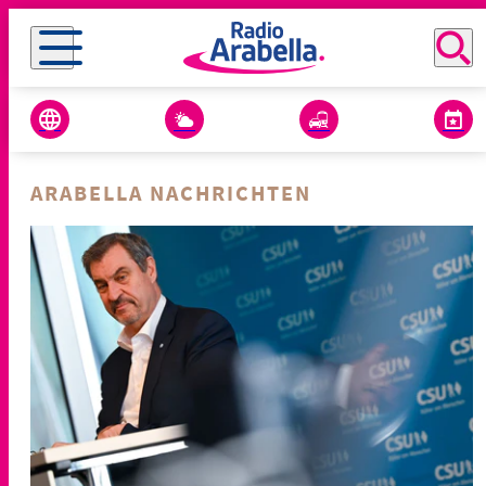
ARABELLA NACHRICHTEN