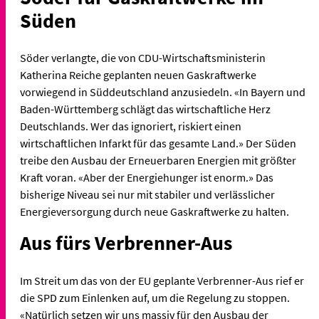
Süden
Söder verlangte, die von CDU-Wirtschaftsministerin
Katherina Reiche geplanten neuen Gaskraftwerke
vorwiegend in Süddeutschland anzusiedeln. «In Bayern und
Baden-Württemberg schlägt das wirtschaftliche Herz
Deutschlands. Wer das ignoriert, riskiert einen
wirtschaftlichen Infarkt für das gesamte Land.» Der Süden
treibe den Ausbau der Erneuerbaren Energien mit größter
Kraft voran. «Aber der Energiehunger ist enorm.» Das
bisherige Niveau sei nur mit stabiler und verlässlicher
Energieversorgung durch neue Gaskraftwerke zu halten.
Aus fürs Verbrenner-Aus
Im Streit um das von der EU geplante Verbrenner-Aus rief er
die SPD zum Einlenken auf, um die Regelung zu stoppen.
«Natürlich setzen wir uns massiv für den Ausbau der