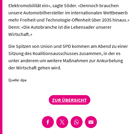
Elektromobilität ein», sagte Söder. «Dennoch brauchen
unsere Automobilhersteller im internationalen Wettbewerb
mehr Freiheit und Technologie-Offenheit über 2035 hinaus.»
Denn: «Die Autobranche ist die Lebensader unserer
Wirtschaft.»
Die Spitzen von Union und SPD kommen am Abend zu einer
Sitzung des Koalitionsausschusses zusammen, in der es
unter anderem um weitere Maßnahmen zur Ankurbelung
der Wirtschaft gehen wird.
Quelle: dpa
ZUR ÜBERSICHT