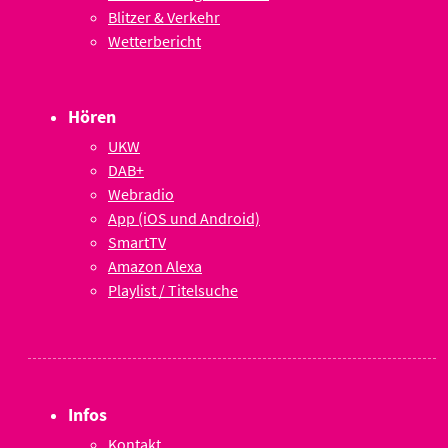
Blitzer & Verkehr
Wetterbericht
Hören
UKW
DAB+
Webradio
App (iOS und Android)
SmartTV
Amazon Alexa
Playlist / Titelsuche
Infos
Kontakt