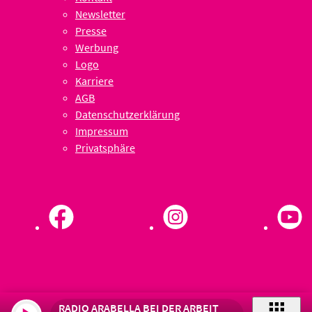
Newsletter
Presse
Werbung
Logo
Karriere
AGB
Datenschutzerklärung
Impressum
Privatsphäre
RADIO ARABELLA BEI DER ARBEIT