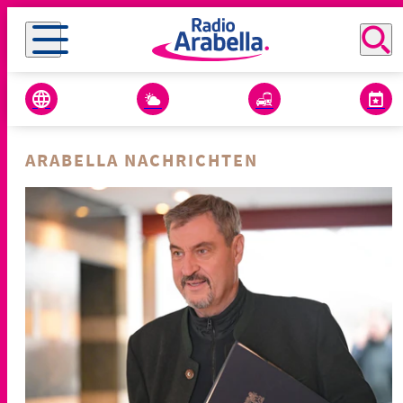
ARABELLA NACHRICHTEN