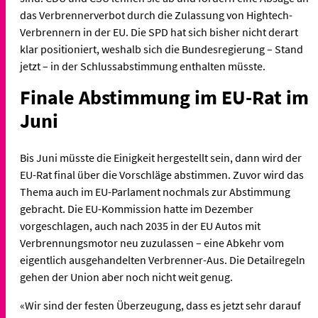
das Verbrennerverbot durch die Zulassung von Hightech-
Verbrennern in der EU. Die SPD hat sich bisher nicht derart
klar positioniert, weshalb sich die Bundesregierung – Stand
jetzt – in der Schlussabstimmung enthalten müsste.
Finale Abstimmung im EU-Rat im
Juni
Bis Juni müsste die Einigkeit hergestellt sein, dann wird der
EU-Rat final über die Vorschläge abstimmen. Zuvor wird das
Thema auch im EU-Parlament nochmals zur Abstimmung
gebracht. Die EU-Kommission hatte im Dezember
vorgeschlagen, auch nach 2035 in der EU Autos mit
Verbrennungsmotor neu zuzulassen – eine Abkehr vom
eigentlich ausgehandelten Verbrenner-Aus. Die Detailregeln
gehen der Union aber noch nicht weit genug.
«Wir sind der festen Überzeugung, dass es jetzt sehr darauf