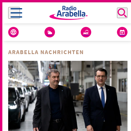
ARABELLA NACHRICHTEN