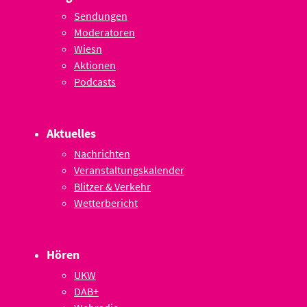
Sendungen
Moderatoren
Wiesn
Aktionen
Podcasts
Aktuelles
Nachrichten
Veranstaltungskalender
Blitzer & Verkehr
Wetterbericht
Hören
UKW
DAB+