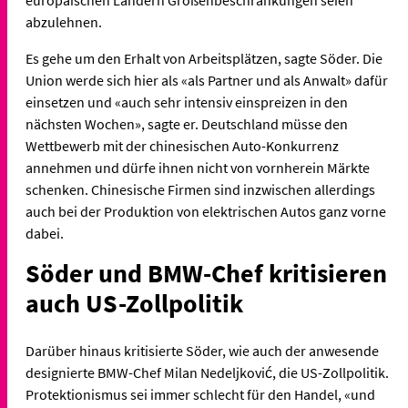
abzulehnen.
Es gehe um den Erhalt von Arbeitsplätzen, sagte Söder. Die
Union werde sich hier als «als Partner und als Anwalt» dafür
einsetzen und «auch sehr intensiv einspreizen in den
nächsten Wochen», sagte er. Deutschland müsse den
Wettbewerb mit der chinesischen Auto-Konkurrenz
annehmen und dürfe ihnen nicht von vornherein Märkte
schenken. Chinesische Firmen sind inzwischen allerdings
auch bei der Produktion von elektrischen Autos ganz vorne
dabei.
Söder und BMW-Chef kritisieren
auch US-Zollpolitik
Darüber hinaus kritisierte Söder, wie auch der anwesende
designierte BMW-Chef Milan Nedeljković, die US-Zollpolitik.
Protektionismus sei immer schlecht für den Handel, «und