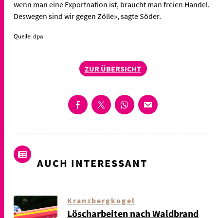
wenn man eine Exportnation ist, braucht man freien Handel.
Deswegen sind wir gegen Zölle», sagte Söder.
Quelle: dpa
ZUR ÜBERSICHT
AUCH INTERESSANT
Kranzbergkogel
Löscharbeiten nach Waldbrand