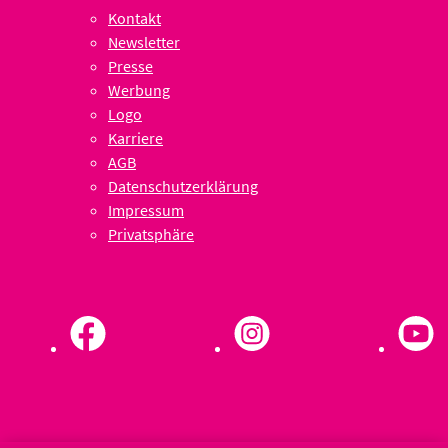
Kontakt
Newsletter
Presse
Werbung
Logo
Karriere
AGB
Datenschutzerklärung
Impressum
Privatsphäre