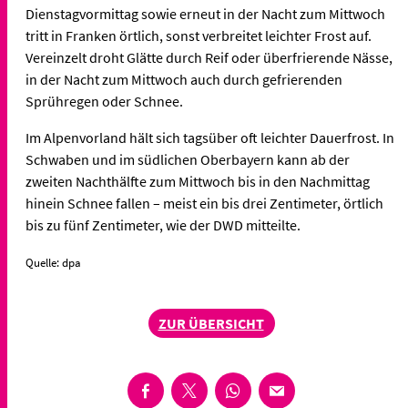
Dienstagvormittag sowie erneut in der Nacht zum Mittwoch
tritt in Franken örtlich, sonst verbreitet leichter Frost auf.
Vereinzelt droht Glätte durch Reif oder überfrierende Nässe,
in der Nacht zum Mittwoch auch durch gefrierenden
Sprühregen oder Schnee.
Im Alpenvorland hält sich tagsüber oft leichter Dauerfrost. In
Schwaben und im südlichen Oberbayern kann ab der
zweiten Nachthälfte zum Mittwoch bis in den Nachmittag
hinein Schnee fallen – meist ein bis drei Zentimeter, örtlich
bis zu fünf Zentimeter, wie der DWD mitteilte.
Quelle: dpa
ZUR ÜBERSICHT