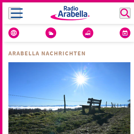
ARABELLA NACHRICHTEN