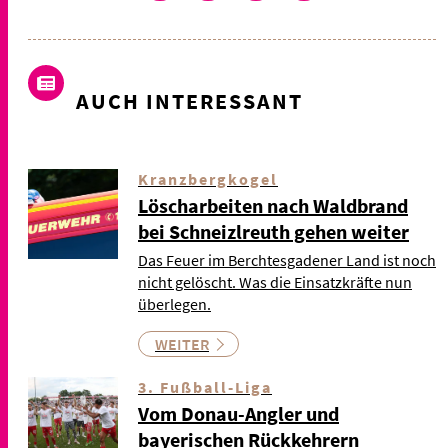
AUCH INTERESSANT
Kranzbergkogel
Löscharbeiten nach Waldbrand
bei Schneizlreuth gehen weiter
Das Feuer im Berchtesgadener Land ist noch
nicht gelöscht. Was die Einsatzkräfte nun
überlegen.
WEITER
3. Fußball-Liga
Vom Donau-Angler und
bayerischen Rückkehrern