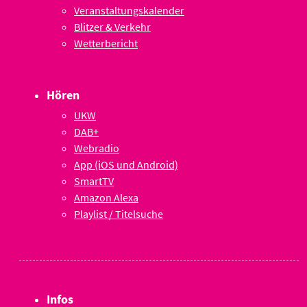
Veranstaltungskalender
Blitzer & Verkehr
Wetterbericht
Hören
UKW
DAB+
Webradio
App (iOS und Android)
SmartTV
Amazon Alexa
Playlist / Titelsuche
Infos