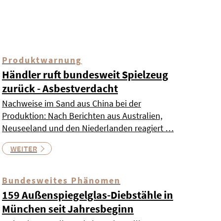
Produktwarnung
Händler ruft bundesweit Spielzeug
zurück - Asbestverdacht
Nachweise im Sand aus China bei der
Produktion: Nach Berichten aus Australien,
Neuseeland und den Niederlanden reagiert …
WEITER
Bundesweites Phänomen
159 Außenspiegelglas-Diebstähle in
München seit Jahresbeginn