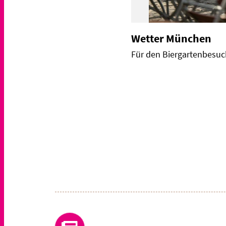
Wetter München
Für den Biergartenbesuch