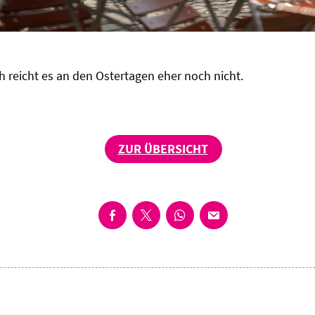
 reicht es an den Ostertagen eher noch nicht.
ZUR ÜBERSICHT