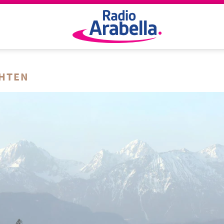
CHTEN