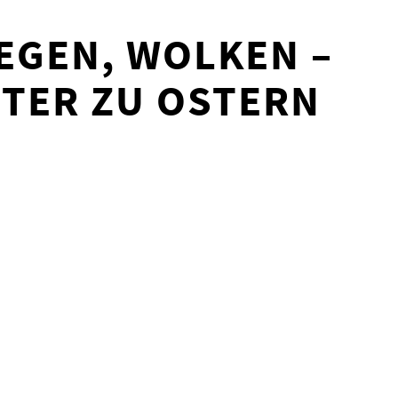
EGEN, WOLKEN –
TER ZU OSTERN