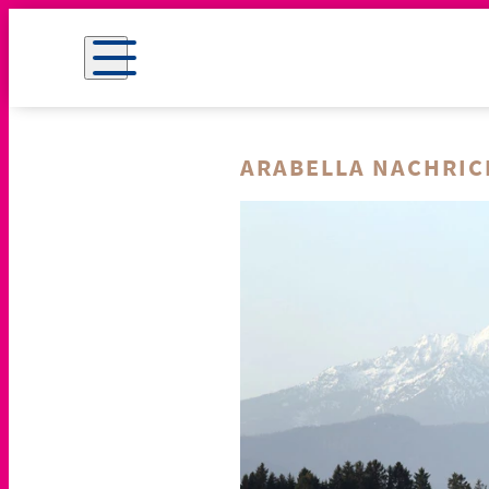
ARABELLA NACHRI