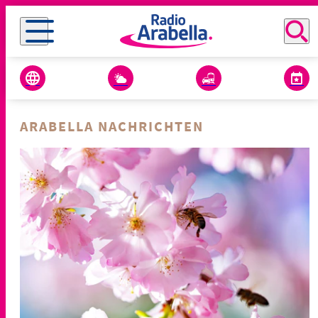
ARABELLA NACHRICHTEN