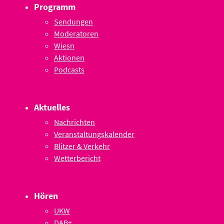
Programm
Sendungen
Moderatoren
Wiesn
Aktionen
Podcasts
Aktuelles
Nachrichten
Veranstaltungskalender
Blitzer & Verkehr
Wetterbericht
Hören
UKW
DAB+