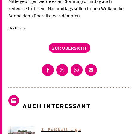
Mittelgebirgen werde es am Sonntagvormittag auch
zeitweise trüb sein. Nachmittags sollen hohen Wolken die
Sonne dann überall etwas dämpfen.
Quelle: dpa
ZUR ÜBERSICHT
AUCH INTERESSANT
3. Fußball-Liga