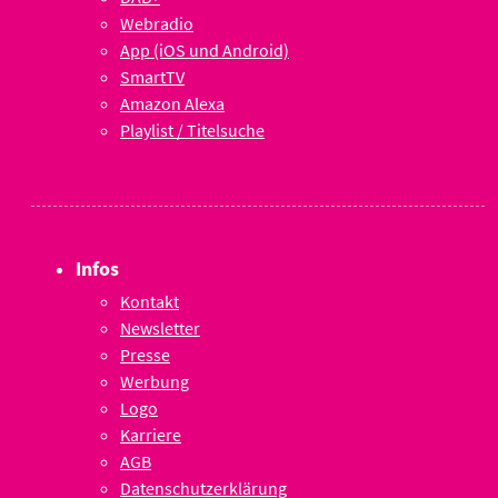
Webradio
App (iOS und Android)
SmartTV
Amazon Alexa
Playlist / Titelsuche
Infos
Kontakt
Newsletter
Presse
Werbung
Logo
Karriere
AGB
Datenschutzerklärung