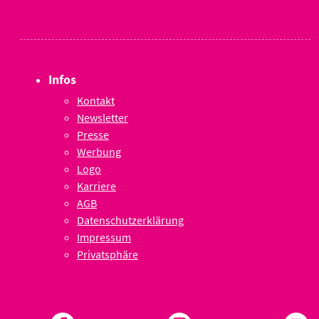
Infos
Kontakt
Newsletter
Presse
Werbung
Logo
Karriere
AGB
Datenschutzerklärung
Impressum
Privatsphäre