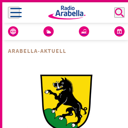
ARABELLA-AKTUELL