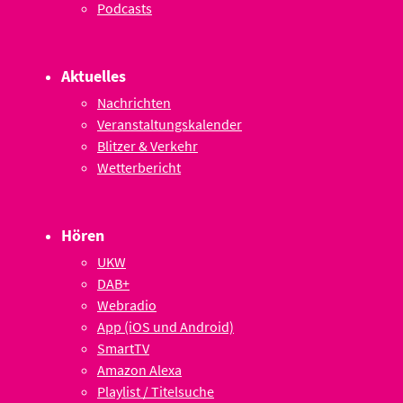
Podcasts
Aktuelles
Nachrichten
Veranstaltungskalender
Blitzer & Verkehr
Wetterbericht
Hören
UKW
DAB+
Webradio
App (iOS und Android)
SmartTV
Amazon Alexa
Playlist / Titelsuche