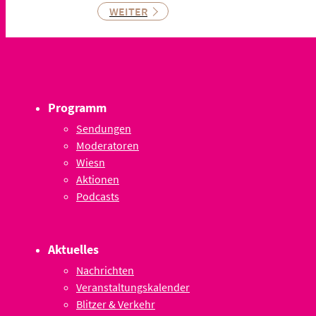
WEITER
Programm
Sendungen
Moderatoren
Wiesn
Aktionen
Podcasts
Aktuelles
Nachrichten
Veranstaltungskalender
Blitzer & Verkehr