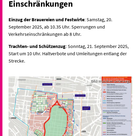
Einschränkungen
Einzug der Brauereien und Festwirte
: Samstag, 20.
September 2025, ab 10.35 Uhr. Sperrungen und
Verkehrseinschränkungen ab 8 Uhr.
Trachten- und Schützenzug
: Sonntag, 21. September 2025,
Start um 10 Uhr. Haltverbote und Umleitungen entlang der
Strecke.
Bild: München unterwegs