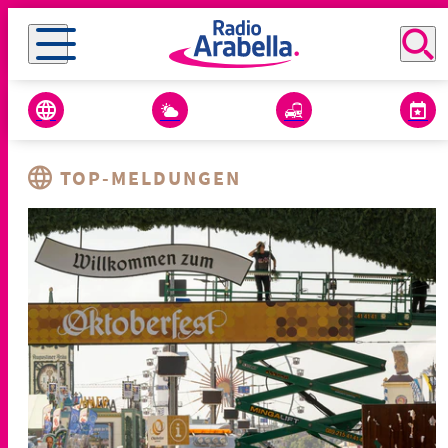
TOP-MELDUNGEN