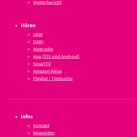
Wetterbericht
Hören
UKW
DAB+
Webradio
App (iOS und Android)
SmartTV
Amazon Alexa
Playlist / Titelsuche
Infos
Kontakt
Newsletter