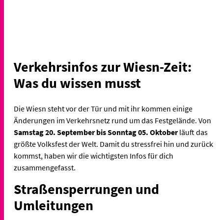
Verkehrsinfos zur Wiesn-Zeit:
Was du wissen musst
Die Wiesn steht vor der Tür und mit ihr kommen einige
Änderungen im Verkehrsnetz rund um das Festgelände. Von
Samstag 20. September bis Sonntag 05. Oktober
läuft das
größte Volksfest der Welt. Damit du stressfrei hin und zurück
kommst, haben wir die wichtigsten Infos für dich
zusammengefasst.
Straßensperrungen und
Umleitungen