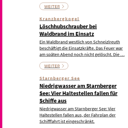
WEITER
Kranzbergkogel
Löschhubschrauber bei
Waldbrand im Einsatz
Ein Waldbrand westlich von Schneizlreuth
beschäftigt die Einsatzkräfte. Das Feuer war
am späten Abend noch nicht gelöscht. Die …
WEITER
Starnberger See
Niedrigwasser am Starnberger
See: Vier Haltestellen fallen für
Schiffe aus
Niedrigwasser am Starnberger See: Vier
Haltestellen fallen aus, der Fahrplan der
Schifffahrt ist eingeschränkt.