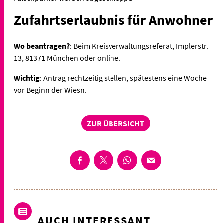
Zufahrtserlaubnis für Anwohner
Wo beantragen?
: Beim Kreisverwaltungsreferat, Implerstr.
13, 81371 München oder online.
Wichtig
: Antrag rechtzeitig stellen, spätestens eine Woche
vor Beginn der Wiesn.
ZUR ÜBERSICHT
AUCH INTERESSANT