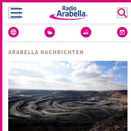
ARABELLA NACHRICHTEN