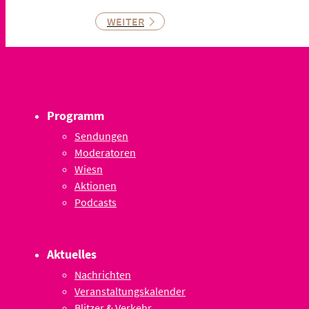
WEITER
Programm
Sendungen
Moderatoren
Wiesn
Aktionen
Podcasts
Aktuelles
Nachrichten
Veranstaltungskalender
Blitzer & Verkehr