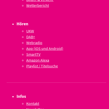
Wetterbericht
Hören
UKW
DAB+
Webradio
App (iOS und Android)
SmartTV
Amazon Alexa
Playlist / Titelsuche
Infos
Kontakt