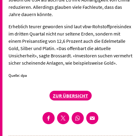
reduzieren. Allerdings glauben viele Fachleute, dass das
Jahre dauern könnte.
Erheblich teurer geworden sind laut vbw-Rohstoffpreisindex
im dritten Quartal nicht nur seltene Erden, sondern mit
einem Preisanstieg von 12,6 Prozent auch die Edelmetalle
Gold, Silber und Platin. «Das offenbart die aktuelle
Unsicherheit», sagte Brossardt. «Investoren suchen vermehrt
sicher scheinende Anlagen, wie beispielsweise Gold».
Quelle: dpa
ZUR ÜBERSICHT