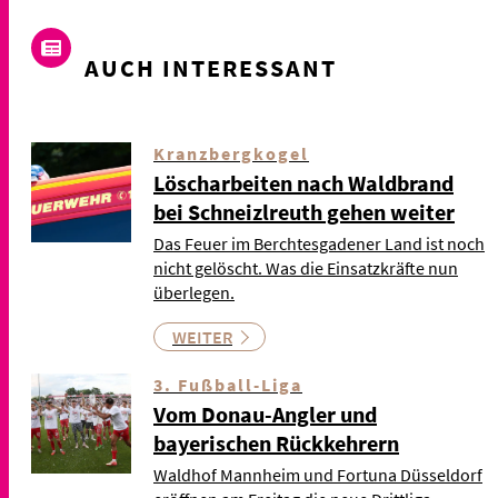
AUCH INTERESSANT
Kranzbergkogel
Löscharbeiten nach Waldbrand
bei Schneizlreuth gehen weiter
Das Feuer im Berchtesgadener Land ist noch
nicht gelöscht. Was die Einsatzkräfte nun
überlegen.
WEITER
3. Fußball-Liga
Vom Donau-Angler und
bayerischen Rückkehrern
Waldhof Mannheim und Fortuna Düsseldorf