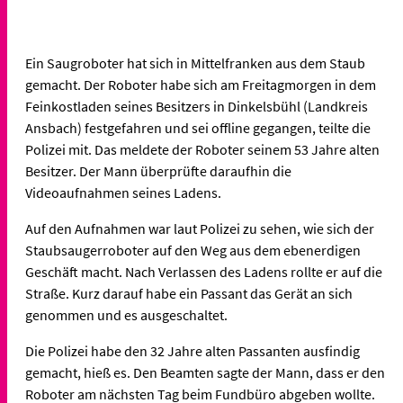
Ein Saugroboter hat sich in Mittelfranken aus dem Staub
gemacht. Der Roboter habe sich am Freitagmorgen in dem
Feinkostladen seines Besitzers in Dinkelsbühl (Landkreis
Ansbach) festgefahren und sei offline gegangen, teilte die
Polizei mit. Das meldete der Roboter seinem 53 Jahre alten
Besitzer. Der Mann überprüfte daraufhin die
Videoaufnahmen seines Ladens.
Auf den Aufnahmen war laut Polizei zu sehen, wie sich der
Staubsaugerroboter auf den Weg aus dem ebenerdigen
Geschäft macht. Nach Verlassen des Ladens rollte er auf die
Straße. Kurz darauf habe ein Passant das Gerät an sich
genommen und es ausgeschaltet.
Die Polizei habe den 32 Jahre alten Passanten ausfindig
gemacht, hieß es. Den Beamten sagte der Mann, dass er den
Roboter am nächsten Tag beim Fundbüro abgeben wollte.