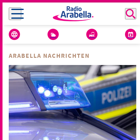
ARABELLA NACHRICHTEN