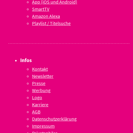
App (iOS und Android)
SmartTV
Amazon Alexa
Playlist / Titelsuche
Infos
Kontakt
Newsletter
Presse
Werbung
Logo
Karriere
AGB
Datenschutzerklärung
Impressum