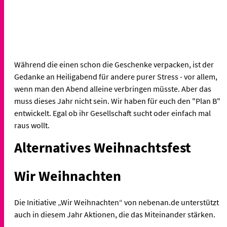
Während die einen schon die Geschenke verpacken, ist der
Gedanke an Heiligabend für andere purer Stress - vor allem,
wenn man den Abend alleine verbringen müsste. Aber das
muss dieses Jahr nicht sein. Wir haben für euch den "Plan B"
entwickelt. Egal ob ihr Gesellschaft sucht oder einfach mal
raus wollt.
Alternatives Weihnachtsfest
Wir Weihnachten
Die Initiative „Wir Weihnachten“ von nebenan.de unterstützt
auch in diesem Jahr Aktionen, die das Miteinander stärken.