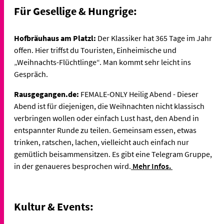
Für Gesellige & Hungrige:
Hofbräuhaus am Platzl:
Der Klassiker hat 365 Tage im Jahr
offen. Hier triffst du Touristen, Einheimische und
„Weihnachts-Flüchtlinge“. Man kommt sehr leicht ins
Gespräch.
Rausgegangen.de:
FEMALE-ONLY Heilig Abend - Dieser
Abend ist für diejenigen, die Weihnachten nicht klassisch
verbringen wollen oder einfach Lust hast, den Abend in
entspannter Runde zu teilen. Gemeinsam essen, etwas
trinken, ratschen, lachen, vielleicht auch einfach nur
gemütlich beisammensitzen. Es gibt eine Telegram Gruppe,
in der genaueres besprochen wird.
Mehr Infos.
Kultur & Events: