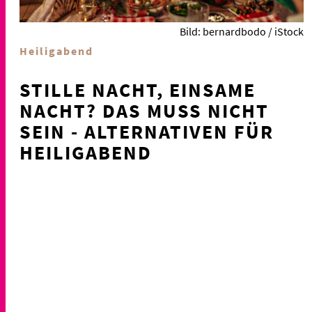
Bild: bernardbodo / iStock
Heiligabend
STILLE NACHT, EINSAME
NACHT? DAS MUSS NICHT
SEIN - ALTERNATIVEN FÜR
HEILIGABEND