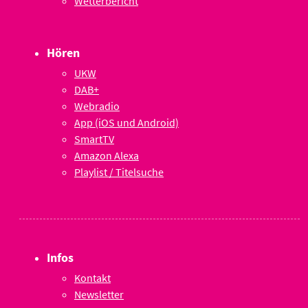
Wetterbericht
Hören
UKW
DAB+
Webradio
App (iOS und Android)
SmartTV
Amazon Alexa
Playlist / Titelsuche
Infos
Kontakt
Newsletter