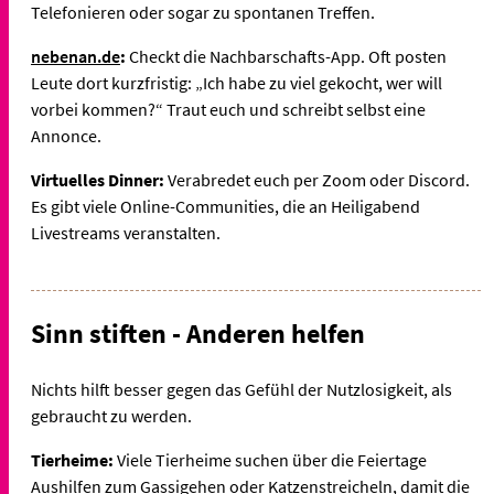
Telefonieren oder sogar zu spontanen Treffen.
nebenan.de
:
Checkt die Nachbarschafts-App. Oft posten
Leute dort kurzfristig: „Ich habe zu viel gekocht, wer will
vorbei kommen?“ Traut euch und schreibt selbst eine
Annonce.
Virtuelles Dinner:
Verabredet euch per Zoom oder Discord.
Es gibt viele Online-Communities, die an Heiligabend
Livestreams veranstalten.
Sinn stiften - Anderen helfen
Nichts hilft besser gegen das Gefühl der Nutzlosigkeit, als
gebraucht zu werden.
Tierheime:
Viele Tierheime suchen über die Feiertage
Aushilfen zum Gassigehen oder Katzenstreicheln, damit die