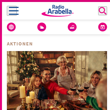
AKTIONEN