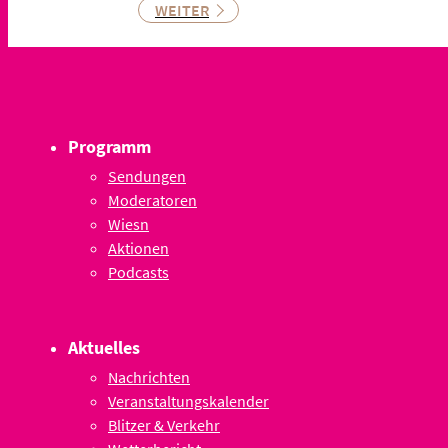
WEITER
Programm
Sendungen
Moderatoren
Wiesn
Aktionen
Podcasts
Aktuelles
Nachrichten
Veranstaltungskalender
Blitzer & Verkehr