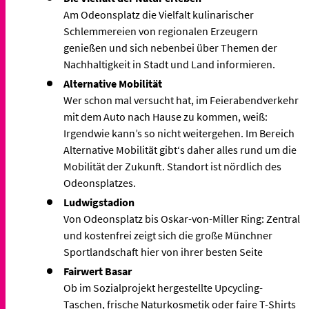
Am Odeonsplatz die Vielfalt kulinarischer
Schlemmereien von regionalen Erzeugern
genießen und sich nebenbei über Themen der
Nachhaltigkeit in Stadt und Land informieren.
Alternative Mobilität
Wer schon mal versucht hat, im Feierabendverkehr
mit dem Auto nach Hause zu kommen, weiß:
Irgendwie kann’s so nicht weitergehen. Im Bereich
Alternative Mobilität gibt‘s daher alles rund um die
Mobilität der Zukunft. Standort ist nördlich des
Odeonsplatzes.
Ludwigstadion
Von Odeonsplatz bis Oskar-von-Miller Ring: Zentral
und kostenfrei zeigt sich die große Münchner
Sportlandschaft hier von ihrer besten Seite
Fairwert Basar
Ob im Sozialprojekt hergestellte Upcycling-
Taschen, frische Naturkosmetik oder faire T-Shirts