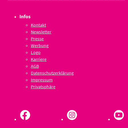
Infos
Kontakt
Newsletter
Presse
Werbung
Logo
Karriere
AGB
Datenschutzerklärung
Impressum
Privatsphäre