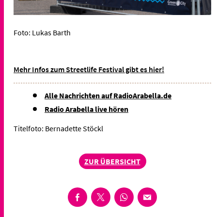
Foto: Lukas Barth
Mehr Infos zum Streetlife Festival gibt es hier!
Alle Nachrichten auf RadioArabella.de
Radio Arabella live hören
Titelfoto: Bernadette Stöckl
ZUR ÜBERSICHT