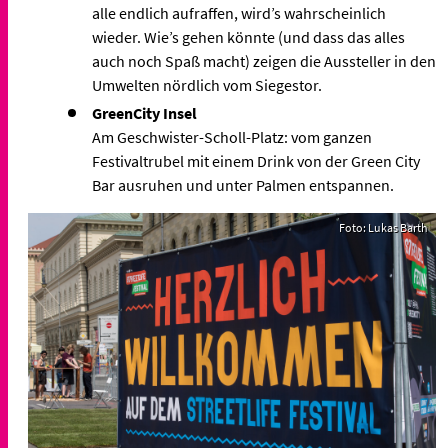
alle endlich aufraffen, wird’s wahrscheinlich
wieder. Wie’s gehen könnte (und dass das alles
auch noch Spaß macht) zeigen die Aussteller in den
Umwelten nördlich vom Siegestor.
GreenCity Insel
Am Geschwister-Scholl-Platz: vom ganzen
Festivaltrubel mit einem Drink von der Green City
Bar ausruhen und unter Palmen entspannen.
Foto: Lukas Barth