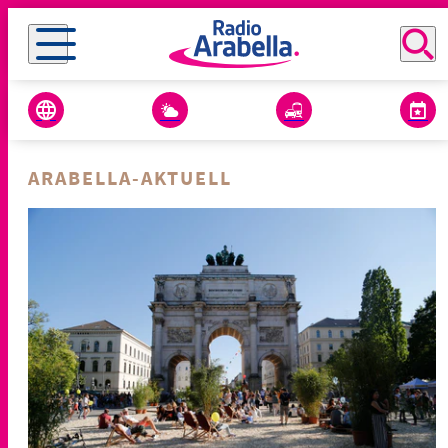
ARABELLA-AKTUELL