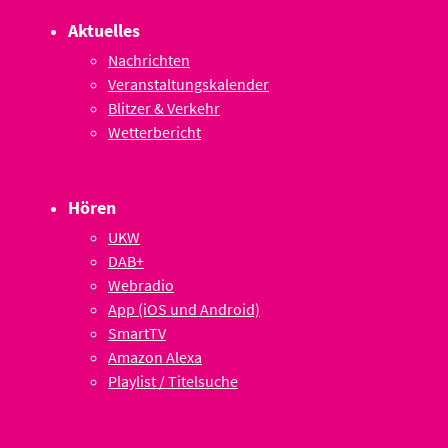
Aktuelles
Nachrichten
Veranstaltungskalender
Blitzer & Verkehr
Wetterbericht
Hören
UKW
DAB+
Webradio
App (iOS und Android)
SmartTV
Amazon Alexa
Playlist / Titelsuche