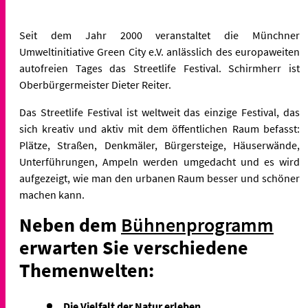
Seit dem Jahr 2000 veranstaltet die Münchner
Umweltinitiative Green City e.V. anlässlich des europaweiten
autofreien Tages das Streetlife Festival. Schirmherr ist
Oberbürgermeister Dieter Reiter.
Das Streetlife Festival ist weltweit das einzige Festival, das
sich kreativ und aktiv mit dem öffentlichen Raum befasst:
Plätze, Straßen, Denkmäler, Bürgersteige, Häuserwände,
Unterführungen, Ampeln werden umgedacht und es wird
aufgezeigt, wie man den urbanen Raum besser und schöner
machen kann.
Neben dem
Bühnenprogramm
erwarten Sie verschiedene
Themenwelten:
Die Vielfalt der Natur erleben