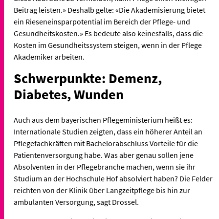
Beitrag leisten.» Deshalb gelte: «Die Akademisierung bietet
ein Rieseneinsparpotential im Bereich der Pflege- und
Gesundheitskosten.» Es bedeute also keinesfalls, dass die
Kosten im Gesundheitssystem steigen, wenn in der Pflege
Akademiker arbeiten.
Schwerpunkte: Demenz,
Diabetes, Wunden
Auch aus dem bayerischen Pflegeministerium heißt es:
Internationale Studien zeigten, dass ein höherer Anteil an
Pflegefachkräften mit Bachelorabschluss Vorteile für die
Patientenversorgung habe. Was aber genau sollen jene
Absolventen in der Pflegebranche machen, wenn sie ihr
Studium an der Hochschule Hof absolviert haben? Die Felder
reichten von der Klinik über Langzeitpflege bis hin zur
ambulanten Versorgung, sagt Drossel.