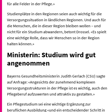
für alle Felder in der Pflege.»
Studienplätze in den Regionen seien auch wichtig für die
Versorgungssituation in ländlichen Regionen. Und auch für
die Menschen, die in dieser Region bleiben wollen – und
nicht für ein Studium abwandern, betont Drossel. «Es spielt
eine wichtige Rolle, dass wir Menschen so in der Region
halten können.»
Ministerin: Studium wird gut
angenommen
Bayerns Gesundheitsministerin Judith Gerlach (CSU) sagte
auf Anfrage: «Angesichts der zunehmend komplexen
Versorgungsstrukturen in der Pflege ist es wichtig, auch den
Pflegeberuf aufzuwerten und attraktiv zu gestalten.»
Ein Pflegestudium sei eine wichtige Ergänzung zur
beruflichen Ausbildung «und ein entscheidender Schritt in