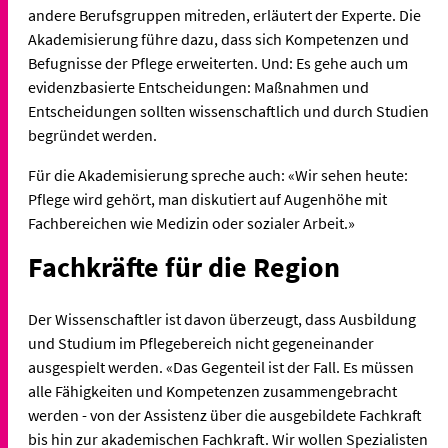
andere Berufsgruppen mitreden, erläutert der Experte. Die
Akademisierung führe dazu, dass sich Kompetenzen und
Befugnisse der Pflege erweiterten. Und: Es gehe auch um
evidenzbasierte Entscheidungen: Maßnahmen und
Entscheidungen sollten wissenschaftlich und durch Studien
begründet werden.
Für die Akademisierung spreche auch: «Wir sehen heute:
Pflege wird gehört, man diskutiert auf Augenhöhe mit
Fachbereichen wie Medizin oder sozialer Arbeit.»
Fachkräfte für die Region
Der Wissenschaftler ist davon überzeugt, dass Ausbildung
und Studium im Pflegebereich nicht gegeneinander
ausgespielt werden. «Das Gegenteil ist der Fall. Es müssen
alle Fähigkeiten und Kompetenzen zusammengebracht
werden - von der Assistenz über die ausgebildete Fachkraft
bis hin zur akademischen Fachkraft. Wir wollen Spezialisten