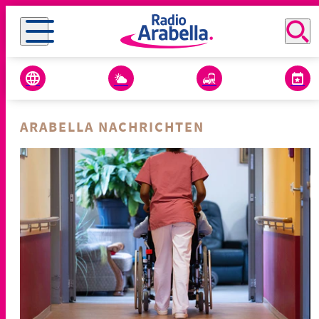
ARABELLA NACHRICHTEN