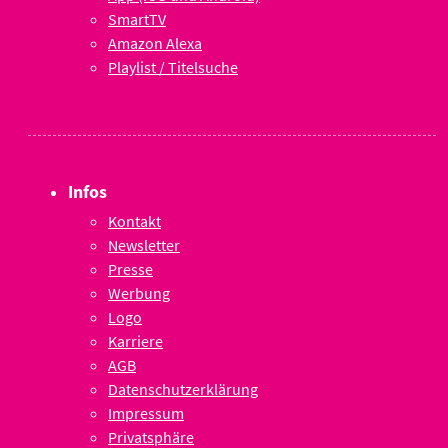
SmartTV
Amazon Alexa
Playlist / Titelsuche
Infos
Kontakt
Newsletter
Presse
Werbung
Logo
Karriere
AGB
Datenschutzerklärung
Impressum
Privatsphäre