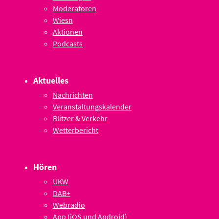
Moderatoren
Wiesn
Aktionen
Podcasts
Aktuelles
Nachrichten
Veranstaltungskalender
Blitzer & Verkehr
Wetterbericht
Hören
UKW
DAB+
Webradio
App (iOS und Android)