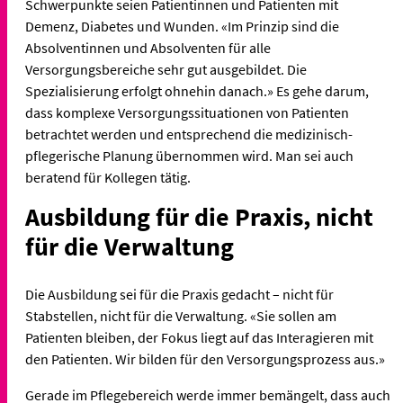
Schwerpunkte seien Patientinnen und Patienten mit
Demenz, Diabetes und Wunden. «Im Prinzip sind die
Absolventinnen und Absolventen für alle
Versorgungsbereiche sehr gut ausgebildet. Die
Spezialisierung erfolgt ohnehin danach.» Es gehe darum,
dass komplexe Versorgungssituationen von Patienten
betrachtet werden und entsprechend die medizinisch-
pflegerische Planung übernommen wird. Man sei auch
beratend für Kollegen tätig.
Ausbildung für die Praxis, nicht
für die Verwaltung
Die Ausbildung sei für die Praxis gedacht – nicht für
Stabstellen, nicht für die Verwaltung. «Sie sollen am
Patienten bleiben, der Fokus liegt auf das Interagieren mit
den Patienten. Wir bilden für den Versorgungsprozess aus.»
Gerade im Pflegebereich werde immer bemängelt, dass auch