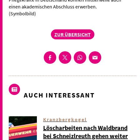
einen akademischen Abschluss erwerben.
(Symbolbild)
ZUR ÜBERSICHT
AUCH INTERESSANT
Kranzbergkogel
Löscharbeiten nach Waldbrand
bei Schneizlreuth gehen weiter