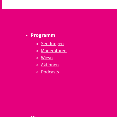
Programm
Sendungen
Moderatoren
Wiesn
Aktionen
Podcasts