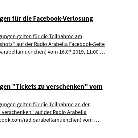
en für die Facebook-Verlosung
ungen gelten für die Teilnahme am
hots“ auf der Radio Arabella Facebook-Seite
arabellamuenchen) vom 16.07.2019, 11:00 …
en "Tickets zu verschenken" vom
ungen gelten für die Teilnahme an der
 verschenken“ auf der Radio Arabella
ebook.com/radioarabellamuenchen) vom …