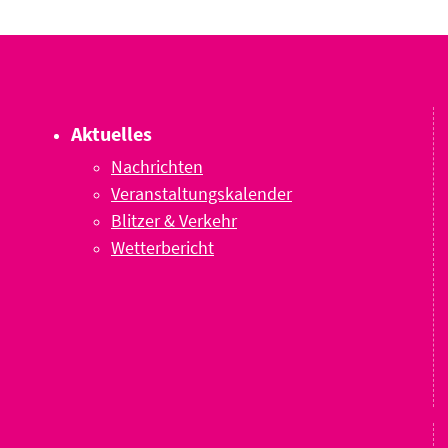
Aktuelles
Nachrichten
Veranstaltungskalender
Blitzer & Verkehr
Wetterbericht