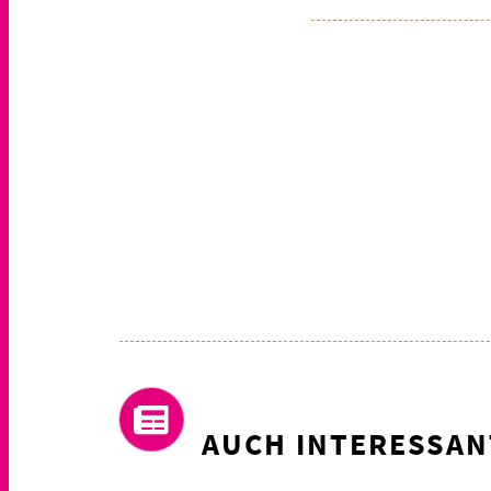
AUCH INTERESSAN