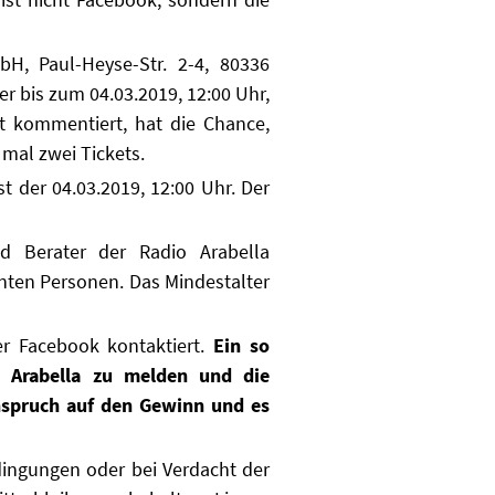
bH, Paul-Heyse-Str. 2-4, 80336
r bis zum 04.03.2019, 12:00 Uhr,
t kommentiert, hat die Chance,
 mal zwei Tickets.
t der 04.03.2019, 12:00 Uhr. Der
nd Berater der Radio Arabella
nnten Personen. Das Mindestalter
r Facebook kontaktiert.
Ein so
o Arabella zu melden und die
Anspruch auf den Gewinn und es
dingungen oder bei Verdacht der