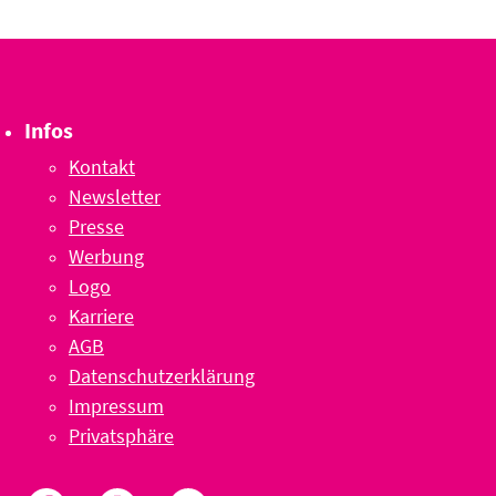
Infos
Kontakt
Newsletter
Presse
Werbung
Logo
Karriere
AGB
Datenschutzerklärung
Impressum
Privatsphäre