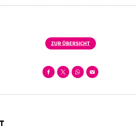
ZUR ÜBERSICHT
T