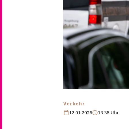
Verkehr
12.01.2026
13:38 Uhr