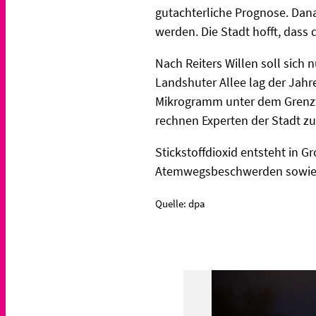
gutachterliche Prognose. Dana
werden. Die Stadt hofft, dass 
Nach Reiters Willen soll sich 
Landshuter Allee lag der Jahr
Mikrogramm unter dem Grenzwe
rechnen Experten der Stadt z
Stickstoffdioxid entsteht in 
Atemwegsbeschwerden sowie e
Quelle: dpa