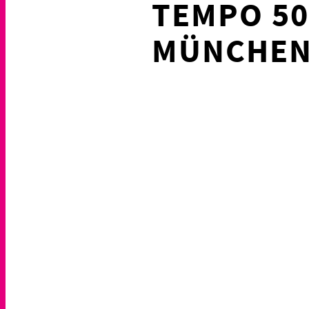
TEMPO 50
MÜNCHEN