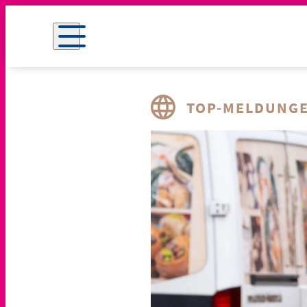
TOP-MELDUNG