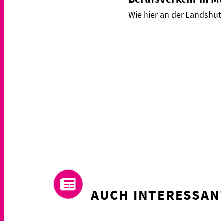
Wie hier an der Landshute
AUCH INTERESSAN