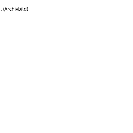
 (Archivbild)