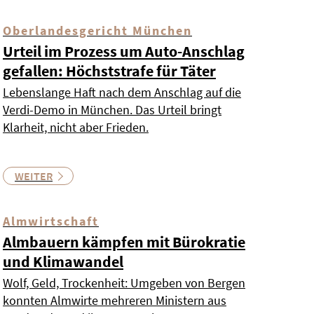
Oberlandesgericht München
Urteil im Prozess um Auto-Anschlag
gefallen: Höchststrafe für Täter
Lebenslange Haft nach dem Anschlag auf die
Verdi-Demo in München. Das Urteil bringt
Klarheit, nicht aber Frieden.
WEITER
Almwirtschaft
Almbauern kämpfen mit Bürokratie
und Klimawandel
Wolf, Geld, Trockenheit: Umgeben von Bergen
konnten Almwirte mehreren Ministern aus