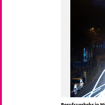
Berufsverkehr in 