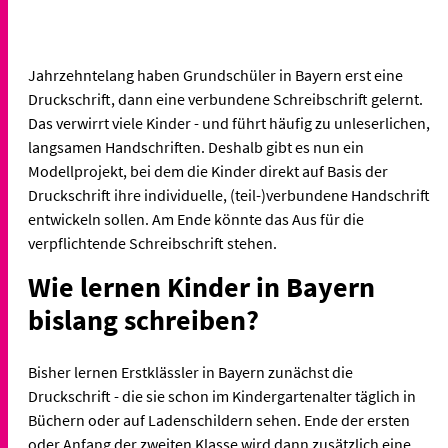
Jahrzehntelang haben Grundschüler in Bayern erst eine
Druckschrift, dann eine verbundene Schreibschrift gelernt.
Das verwirrt viele Kinder - und führt häufig zu unleserlichen,
langsamen Handschriften. Deshalb gibt es nun ein
Modellprojekt, bei dem die Kinder direkt auf Basis der
Druckschrift ihre individuelle, (teil-)verbundene Handschrift
entwickeln sollen. Am Ende könnte das Aus für die
verpflichtende Schreibschrift stehen.
Wie lernen Kinder in Bayern
bislang schreiben?
Bisher lernen Erstklässler in Bayern zunächst die
Druckschrift - die sie schon im Kindergartenalter täglich in
Büchern oder auf Ladenschildern sehen. Ende der ersten
oder Anfang der zweiten Klasse wird dann zusätzlich eine