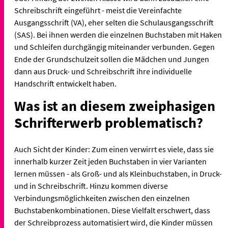
Schreibschrift eingeführt - meist die Vereinfachte
Ausgangsschrift (VA), eher selten die Schulausgangsschrift
(SAS). Bei ihnen werden die einzelnen Buchstaben mit Haken
und Schleifen durchgängig miteinander verbunden. Gegen
Ende der Grundschulzeit sollen die Mädchen und Jungen
dann aus Druck- und Schreibschrift ihre individuelle
Handschrift entwickelt haben.
Was ist an diesem zweiphasigen
Schrifterwerb problematisch?
Auch Sicht der Kinder: Zum einen verwirrt es viele, dass sie
innerhalb kurzer Zeit jeden Buchstaben in vier Varianten
lernen müssen - als Groß- und als Kleinbuchstaben, in Druck-
und in Schreibschrift. Hinzu kommen diverse
Verbindungsmöglichkeiten zwischen den einzelnen
Buchstabenkombinationen. Diese Vielfalt erschwert, dass
der Schreibprozess automatisiert wird, die Kinder müssen