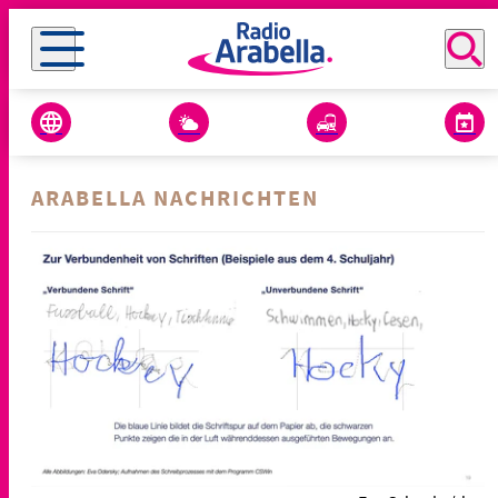
ARABELLA NACHRICHTEN