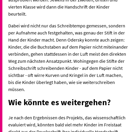
vierten Klasse wird dann die Handschrift der Kinder
beurteilt.
Dabei wird nicht nur das Schreibtempo gemessen, sondern
per Aufnahme auch festgehalten, was genau der Stift in der
Hand der Kinder macht. Denn Odersky konnte auch zeigen:
Kinder, die die Buchstaben auf dem Papier nicht miteinander
verbinden, gehen stattdessen in der Luft meist den direkten
Weg zum nächsten Ansatzpunkt. Wohingegen die Stifte der
Schreibschrift schreibenden Kinder - auf dem Papier nicht
sichtbar - oft wirre Kurven und Kringel in der Luft machen,
bis die Kinder überlegt haben, wie sie weiterschreiben
müssen.
Wie könnte es weitergehen?
Je nach den Ergebnissen des Projekts, das wissenschaftlich
evaluiert wird, könnten bald viel mehr Kinder im Freistaat
direkt aus der Druckschrift ihre individuelle Handschrift