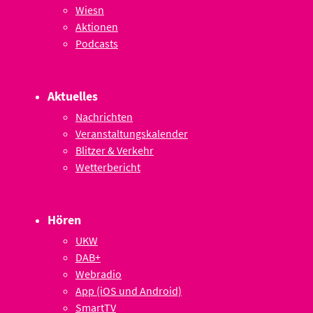
Wiesn
Aktionen
Podcasts
Aktuelles
Nachrichten
Veranstaltungskalender
Blitzer & Verkehr
Wetterbericht
Hören
UKW
DAB+
Webradio
App (iOS und Android)
SmartTV