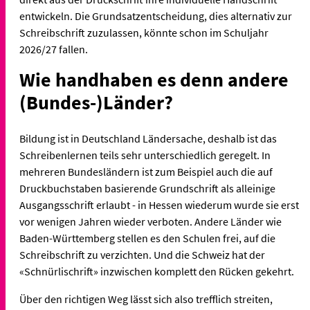
entwickeln. Die Grundsatzentscheidung, dies alternativ zur
Schreibschrift zuzulassen, könnte schon im Schuljahr
2026/27 fallen.
Wie handhaben es denn andere
(Bundes-)Länder?
Bildung ist in Deutschland Ländersache, deshalb ist das
Schreibenlernen teils sehr unterschiedlich geregelt. In
mehreren Bundesländern ist zum Beispiel auch die auf
Druckbuchstaben basierende Grundschrift als alleinige
Ausgangsschrift erlaubt - in Hessen wiederum wurde sie erst
vor wenigen Jahren wieder verboten. Andere Länder wie
Baden-Württemberg stellen es den Schulen frei, auf die
Schreibschrift zu verzichten. Und die Schweiz hat der
«Schnürlischrift» inzwischen komplett den Rücken gekehrt.
Über den richtigen Weg lässt sich also trefflich streiten,