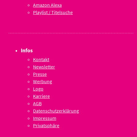
Amazon Alexa
Playlist / Titelsuche
Infos
Kontakt
Newsletter
Presse
Werbung
Logo
Karriere
AGB
Datenschutzerklärung
Impressum
Privatsphäre