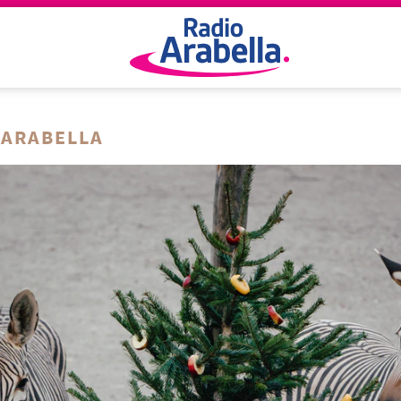
 ARABELLA