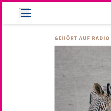
GEHÖRT AUF RADIO