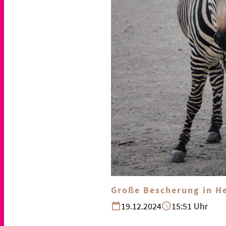
Große Bescherung in H
19.12.2024
15:51 Uhr