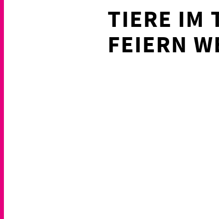
TIERE IM
FEIERN 