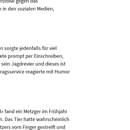
erstöße gegen das
 in den sozialen Medien,
sorgte jedenfalls für viel
tete prompt per Einschreiben,
 sein Jagdrevier und dieses ist
ragsservice reagierte mit Humor
» fand ein Metzger im Frühjahr
 Das Tier hatte wahrscheinlich
tzers vom Finger gestreift und