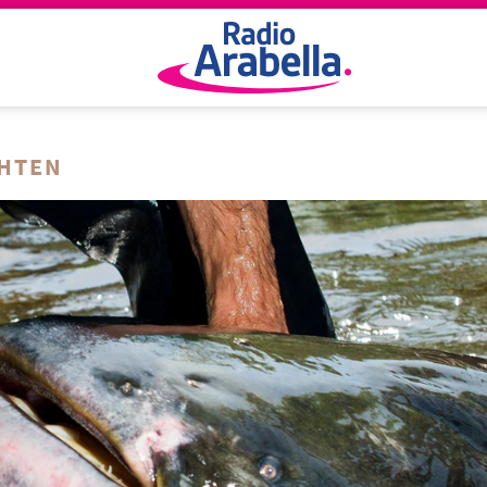
CHTEN