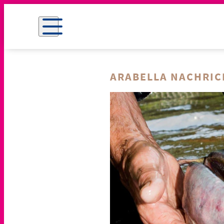
ARABELLA NACHRI