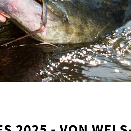
ES 2025 - VON WEL