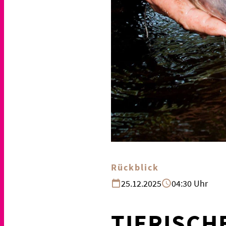
Rückblick
25.12.2025
04:30 Uhr
TIERISCH