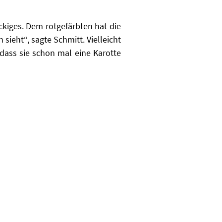
kiges. Dem rotgefärbten hat die
ieht“, sagte Schmitt. Vielleicht
dass sie schon mal eine Karotte