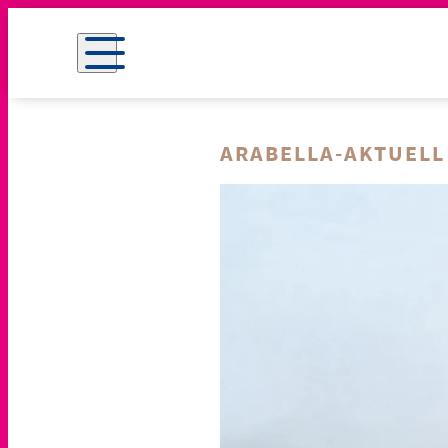
ARABELLA-AKTUELL