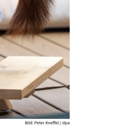
Bild: Peter Kneffel / dpa