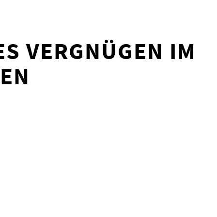
ES VERGNÜGEN IM
TEN