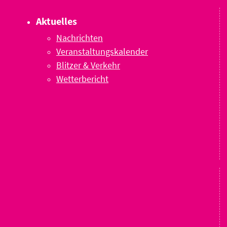
Aktuelles
Nachrichten
Veranstaltungskalender
Blitzer & Verkehr
Wetterbericht