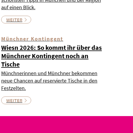
auf einen Blick.
WEITER
Münchner Kontingent
Wiesn 2026: So kommt ihr über das
Münchner Kontingent noch an
Tische
Münchnerinnen und Münchner bekommen
neue Chancen auf reservierte Tische in den
Festzelten.
WEITER