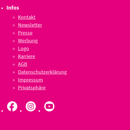
Infos
Kontakt
Newsletter
Presse
Werbung
Logo
Karriere
AGB
Datenschutzerklärung
Impressum
Privatsphäre